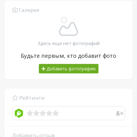
Галерея
Здесь еще нет фотографий
Будьте первым, кто добавит фото
Добавить фотографию
Рейтинги
0
Добавить отзыв