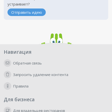
устраивает?
Отправить идею
Навигация
Обратная связь
Запросить удаление контента
Правила
Для бизнеса
Для владельцев ресторанов