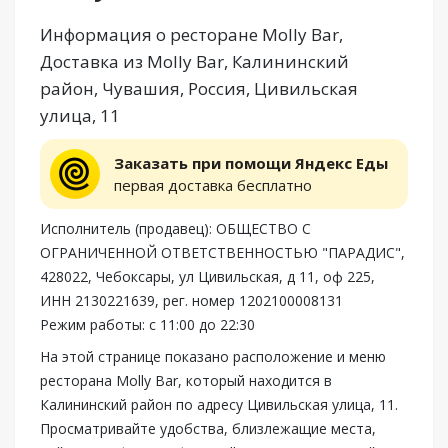
Информация о ресторане Molly Bar,
Доставка из Molly Bar, Калининский
район, Чувашия, Россия, Цивильская
улица, 11
Заказать при помощи Яндекс Еды
первая доставка бесплатно
Исполнитель (продавец): ОБЩЕСТВО С
ОГРАНИЧЕННОЙ ОТВЕТСТВЕННОСТЬЮ "ПАРАДИС",
428022, Чебоксары, ул Цивильская, д 11, оф 225,
ИНН 2130221639, рег. номер 1202100008131
Режим работы: с 11:00 до 22:30
На этой странице показано расположение и меню
ресторана Molly Bar, который находится в
Калининский район по адресу Цивильская улица, 11.
Просматривайте удобства, близлежащие места,