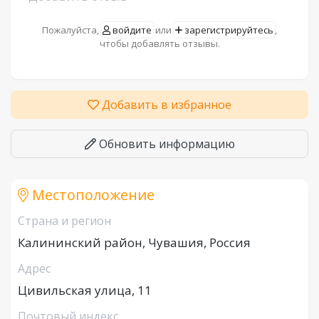
Пожалуйста,
войдите
или
зарегистрируйтесь
,
чтобы добавлять отзывы.
Добавить в избранное
Обновить информацию
Местоположение
Страна и регион
Калининский район, Чувашия, Россия
Адрес
Цивильская улица, 11
Почтовый индекс