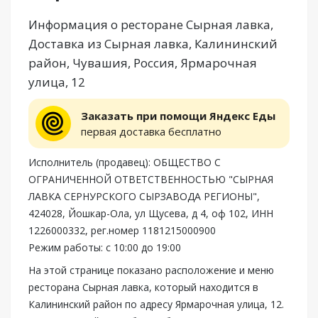
Информация о ресторане Сырная лавка,
Доставка из Сырная лавка, Калининский
район, Чувашия, Россия, Ярмарочная
улица, 12
Заказать при помощи Яндекс Еды
первая доставка бесплатно
Исполнитель (продавец): ОБЩЕСТВО С
ОГРАНИЧЕННОЙ ОТВЕТСТВЕННОСТЬЮ "СЫРНАЯ
ЛАВКА СЕРНУРСКОГО СЫРЗАВОДА РЕГИОНЫ",
424028, Йошкар-Ола, ул Щусева, д 4, оф 102, ИНН
1226000332, рег.номер 1181215000900
Режим работы: с 10:00 до 19:00
На этой странице показано расположение и меню
ресторана Сырная лавка, который находится в
Калининский район по адресу Ярмарочная улица, 12.