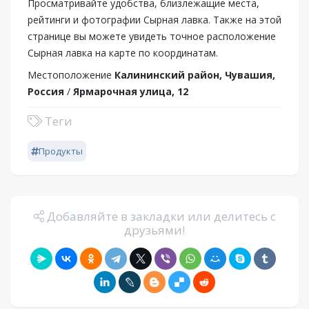
Просматривайте удобства, близлежащие места,
рейтинги и фотографии Сырная лавка. Также на этой
странице вы можете увидеть точное расположение
Сырная лавка на карте по координатам.
Местоположение
Калининский район, Чувашия,
Россия
/
Ярмарочная улица, 12
Теги
Продукты
Добавляйте в закладки или делитесь с
друзьями!