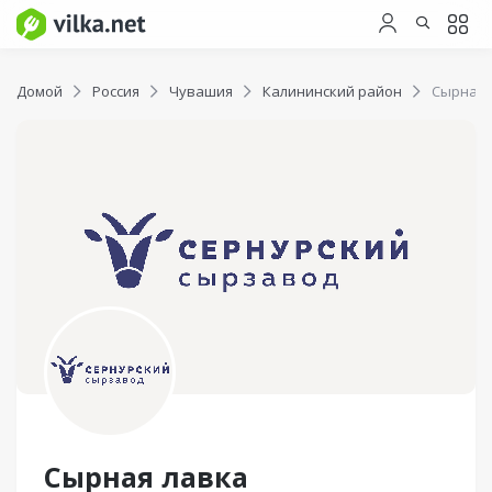
Домой
Россия
Чувашия
Калининский район
Сырная 
Сырная лавка