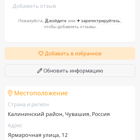
Добавить отзыв
Пожалуйста,
войдите
или
зарегистрируйтесь
,
чтобы добавлять отзывы.
Добавить в избранное
Обновить информацию
Местоположение
Страна и регион
Калининский район, Чувашия, Россия
Адрес
Ярмарочная улица, 12