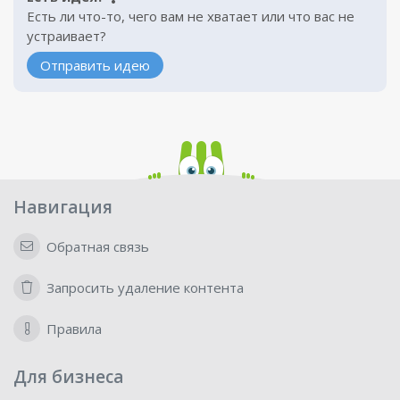
Есть ли что-то, чего вам не хватает или что вас не
устраивает?
Отправить идею
Навигация
Обратная связь
Запросить удаление контента
Правила
Для бизнеса