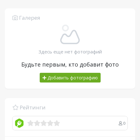
Галерея
Здесь еще нет фотографий
Будьте первым, кто добавит фото
Добавить фотографию
Рейтинги
0