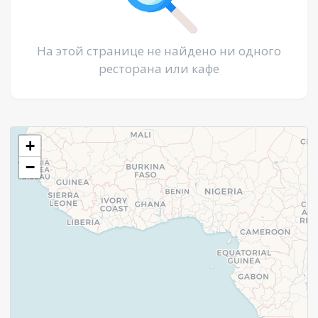
На этой странице не найдено ни одного
ресторана или кафе
+
−