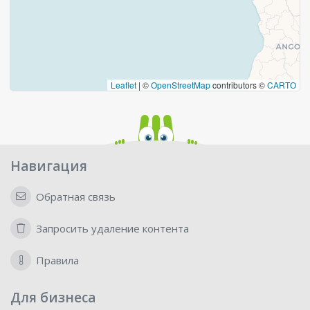
Leaflet
|
©
OpenStreetMap
contributors ©
CARTO
Навигация
Обратная связь
Запросить удаление контента
Правила
Для бизнеса