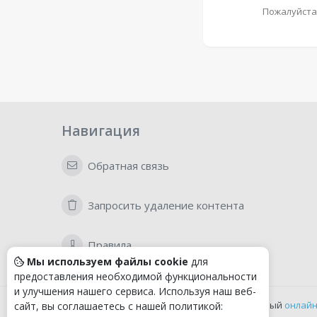
Пожалуйста
Навигация
Обратная связь
Запросить удаление контента
Правила
Мы используем файлы cookie
для
предоставления необходимой функциональности
и улучшения нашего сервиса. Используя наш веб-
Удобный
онлайн
сайт, вы соглашаетесь с нашей политикой: