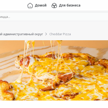
Домой
Для бизнеса
ий административный округ
Cheddar Pizza