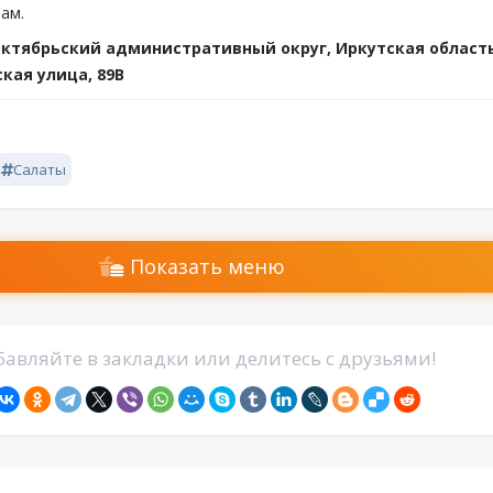
ам.
ктябрьский административный округ, Иркутская область
кая улица, 89В
Салаты
Показать меню
авляйте в закладки или делитесь с друзьями!