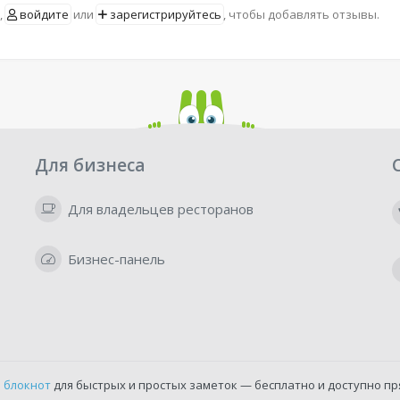
,
войдите
или
зарегистрируйтесь
, чтобы добавлять отзывы.
Для бизнеса
Для владельцев ресторанов
Бизнес-панель
 блокнот
для быстрых и простых заметок — бесплатно и доступно пр