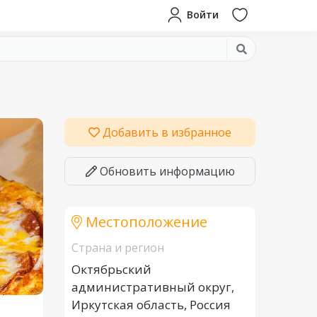
Войти
Добавить в избранное
Обновить информацию
Местоположение
Страна и регион
Октябрьский
административный округ,
Иркутская область, Россия