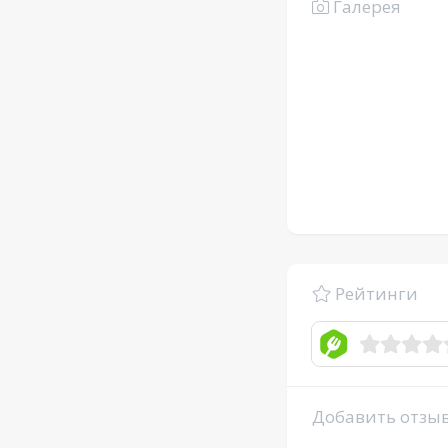
Галерея
Рейтинги
Добавить отзы