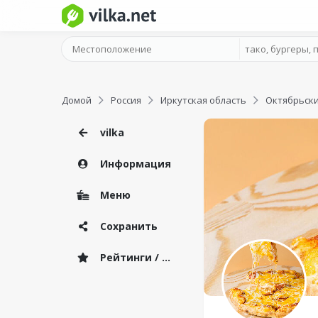
Домой
Россия
Иркутская область
Октябрьск
vilka
Информация
Меню
Сохранить
Рейтинги / Отзывы