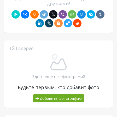
друзьями!
Галерея
Здесь еще нет фотографий
Будьте первым, кто добавит фото
Добавить фотографию