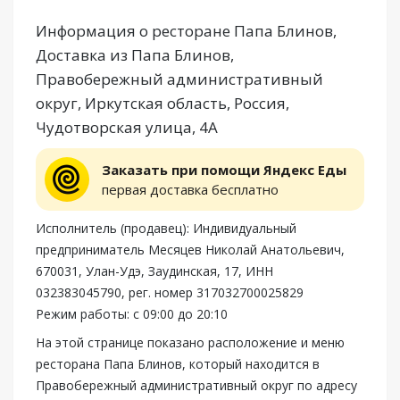
Информация о ресторане Папа Блинов,
Доставка из Папа Блинов,
Правобережный административный
округ, Иркутская область, Россия,
Чудотворская улица, 4А
Заказать при помощи Яндекс Еды
первая доставка бесплатно
Исполнитель (продавец): Индивидуальный
предприниматель Месяцев Николай Анатольевич,
670031, Улан-Удэ, Заудинская, 17, ИНН
032383045790, рег. номер 317032700025829
Режим работы: с 09:00 до 20:10
На этой странице показано расположение и меню
ресторана Папа Блинов, который находится в
Правобережный административный округ по адресу