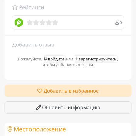
Рейтинги
0
Добавить отзыв
Пожалуйста,
войдите
или
зарегистрируйтесь
,
чтобы добавлять отзывы.
Добавить в избранное
Обновить информацию
Местоположение