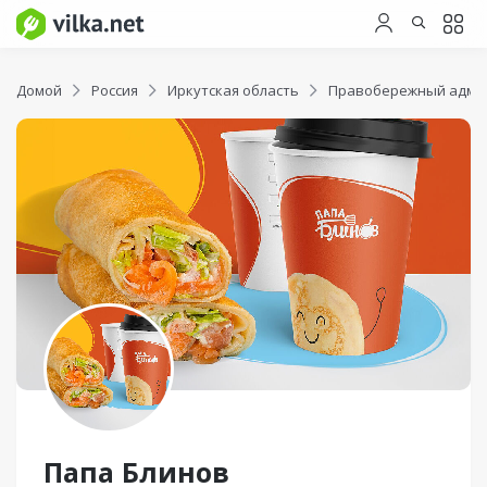
Домой
Россия
Иркутская область
Правобережный админ
Папа Блинов