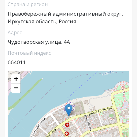
Страна и регион
Правобережный административный округ,
Иркутская область, Россия
Адрес
Чудотворская улица, 4А
Почтовый индекс
664011
+
−