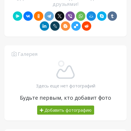
друзьями!
Галерея
Здесь еще нет фотографий
Будьте первым, кто добавит фото
Добавить фотографию