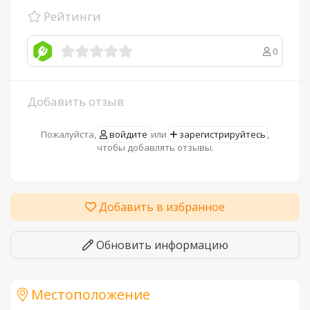
Рейтинги
0
Добавить отзыв
Пожалуйста,
войдите
или
зарегистрируйтесь
,
чтобы добавлять отзывы.
Добавить в избранное
Обновить информацию
Местоположение