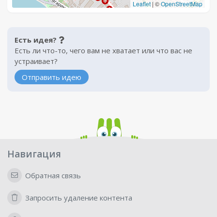
Leaflet
|
©
OpenStreetMap
Есть идея?
Есть ли что-то, чего вам не хватает или что вас не
устраивает?
Отправить идею
Навигация
Обратная связь
Запросить удаление контента