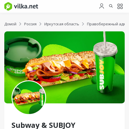
Домой
Россия
Иркутская область
Правобережный админ
Subway & SUBJOY