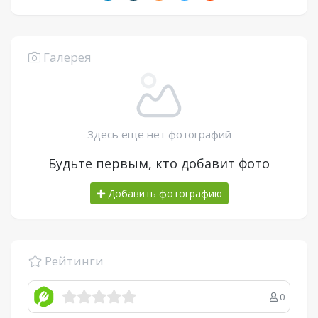
Галерея
Здесь еще нет фотографий
Будьте первым, кто добавит фото
Добавить фотографию
Рейтинги
0