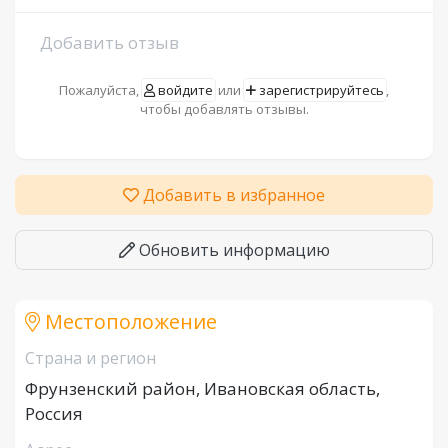
Добавить отзыв
Пожалуйста,
войдите
или
зарегистрируйтесь
,
чтобы добавлять отзывы.
Добавить в избранное
Обновить информацию
Местоположение
Страна и регион
Фрунзенский район, Ивановская область,
Россия