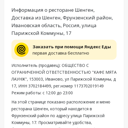
Информация о ресторане Шенген,
Доставка из Шенген, Фрунзенский район,
Ивановская область, Россия, улица
Парижской Коммуны, 17
Заказать при помощи Яндекс Еды
первая доставка бесплатно
Исполнитель (продавец): ОБЩЕСТВО С
ОГРАНИЧЕННОЙ ОТВЕТСТВЕННОСТЬЮ "КАФЕ МЯТА
ЛАУНЖ", 153003, Иваново, ул Парижской Коммуны, д
17, ИНН 3702184499, рег.номер 1173702019149
Режим работы: с 12:00 до 23:00
На этой странице показано расположение и меню
ресторана Шенген, который находится в
Фрунзенский район по адресу улица Парижской
Коммуны, 17. Просматривайте удобства,