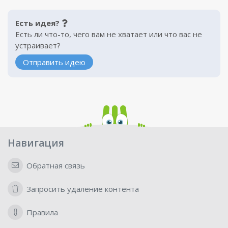
Есть идея?
Есть ли что-то, чего вам не хватает или что вас не
устраивает?
Отправить идею
Навигация
Обратная связь
Запросить удаление контента
Правила