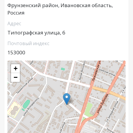
Фрунзенский район, Ивановская область,
Россия
Адрес
Типографская улица, 6
Почтовый индекс
153000
+
−