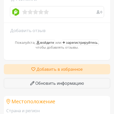
0
Добавить отзыв
Пожалуйста,
войдите
или
зарегистрируйтесь
,
чтобы добавлять отзывы.
Добавить в избранное
Обновить информацию
Местоположение
Страна и регион