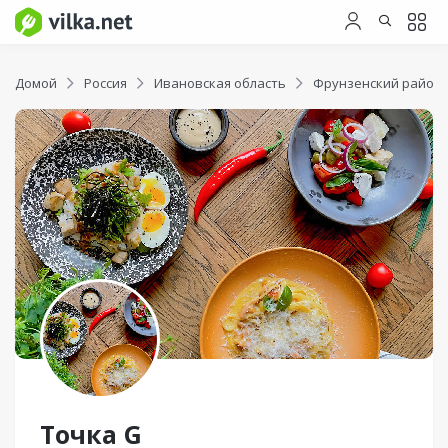
Домой
Россия
Ивановская область
Фрунзенский район
Точка G