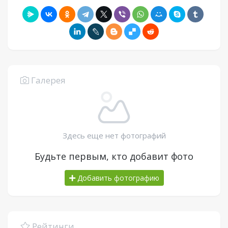
Галерея
Здесь еще нет фотографий
Будьте первым, кто добавит фото
Добавить фотографию
Рейтинги