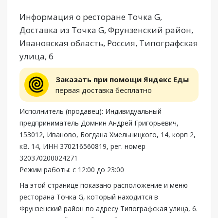
Информация о ресторане Точка G,
Доставка из Точка G, Фрунзенский район,
Ивановская область, Россия, Типографская
улица, 6
Заказать при помощи Яндекс Еды
первая доставка бесплатно
Исполнитель (продавец): Индивидуальный
предприниматель Домнин Андрей Григорьевич,
153012, Иваново, Богдана Хмельницкого, 14, корп 2,
кВ. 14, ИНН 370216560819, рег. номер
320370200024271
Режим работы: с 12:00 до 23:00
На этой странице показано расположение и меню
ресторана Точка G, который находится в
Фрунзенский район по адресу Типографская улица, 6.