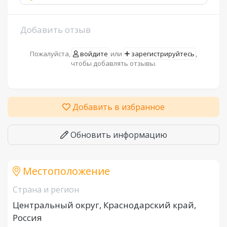
Добавить отзыв
Пожалуйста,
войдите
или
зарегистрируйтесь
,
чтобы добавлять отзывы.
Добавить в избранное
Обновить информацию
Местоположение
Страна и регион
Центральный округ, Краснодарский край,
Россия