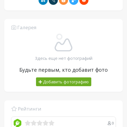
Галерея
Здесь еще нет фотографий
Будьте первым, кто добавит фото
Добавить фотографию
Рейтинги
0