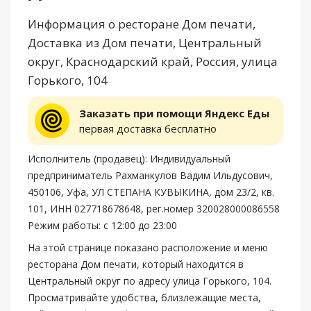
Информация о ресторане Дом печати,
Доставка из Дом печати, Центральный
округ, Краснодарский край, Россия, улица
Горького, 104
Заказать при помощи Яндекс Еды
первая доставка бесплатно
Исполнитель (продавец): Индивидуальный
предприниматель Рахманкулов Вадим Ильдусович,
450106, Уфа, УЛ СТЕПАНА КУВЫКИНА, дом 23/2, кв.
101, ИНН 027718678648, рег.номер 320028000086558
Режим работы: с 12:00 до 23:00
На этой странице показано расположение и меню
ресторана Дом печати, который находится в
Центральный округ по адресу улица Горького, 104.
Просматривайте удобства, близлежащие места,