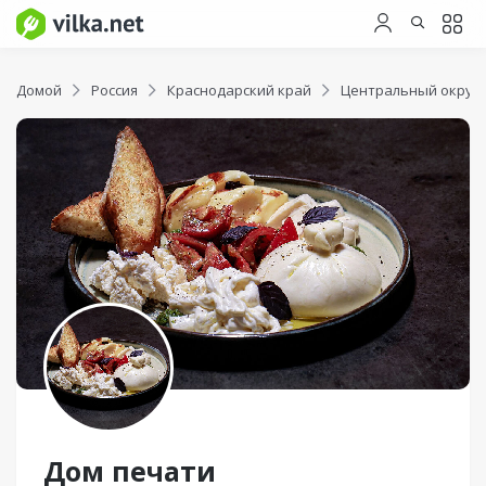
Домой
Россия
Краснодарский край
Центральный округ
Дом печати