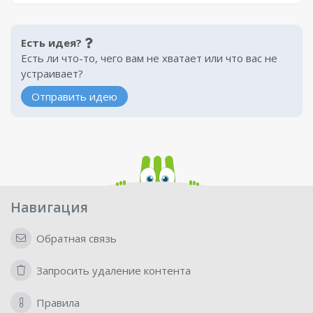
Есть идея?
Есть ли что-то, чего вам не хватает или что вас не
устраивает?
Отправить идею
Навигация
Обратная связь
Запросить удаление контента
Правила