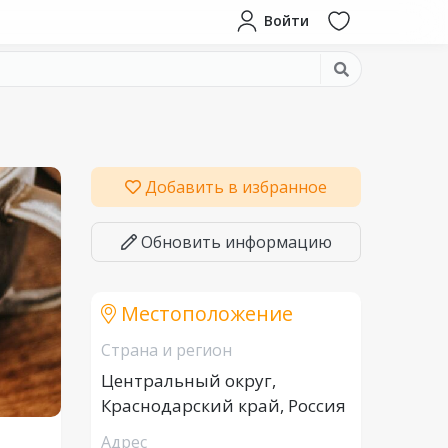
Войти
Добавить в избранное
Обновить информацию
Местоположение
Страна и регион
Центральный округ,
Краснодарский край, Россия
Адрес