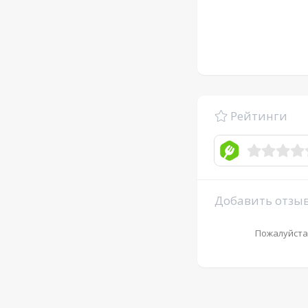
Рейтинги
Добавить отзы
Пожалуйста