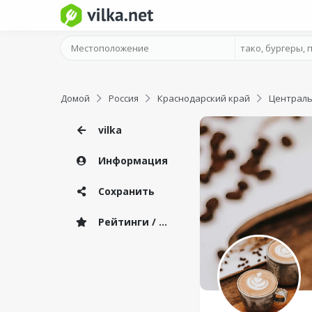
Домой
Россия
Краснодарский край
Централь
vilka
Информация
Сохранить
Рейтинги / Отзывы