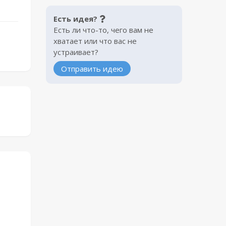
Есть идея?
Есть ли что-то, чего вам не
хватает или что вас не
устраивает?
Отправить идею