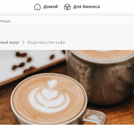
Домой
Для бизнеса
ный округ
Издательство кофе