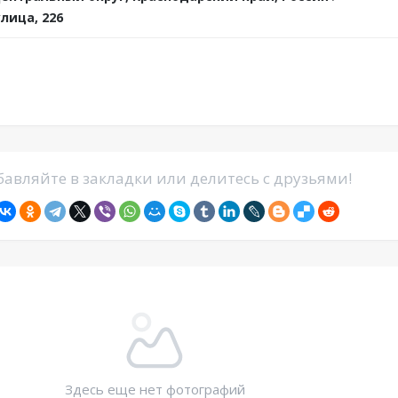
лица, 226
авляйте в закладки или делитесь с друзьями!
Здесь еще нет фотографий