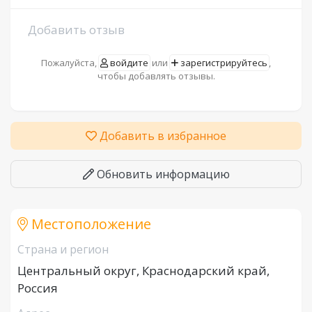
Добавить отзыв
Пожалуйста,
войдите
или
зарегистрируйтесь
,
чтобы добавлять отзывы.
Добавить в избранное
Обновить информацию
Местоположение
Страна и регион
Центральный округ, Краснодарский край,
Россия