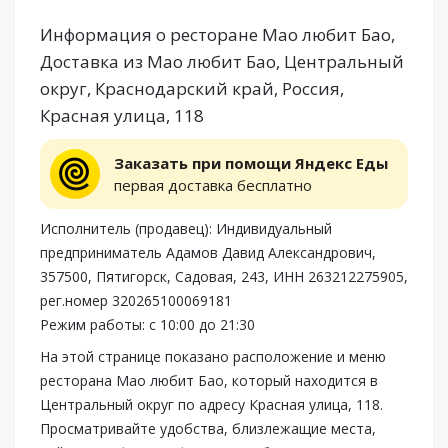
Информация о ресторане Мао любит Бао,
Доставка из Мао любит Бао, Центральный
округ, Краснодарский край, Россия,
Красная улица, 118
Заказать при помощи Яндекс Еды
первая доставка бесплатно
Исполнитель (продавец): Индивидуальный
предприниматель Адамов Давид Александрович,
357500, Пятигорск, Садовая, 243, ИНН 263212275905,
рег.номер 320265100069181
Режим работы: с 10:00 до 21:30
На этой странице показано расположение и меню
ресторана Мао любит Бао, который находится в
Центральный округ по адресу Красная улица, 118.
Просматривайте удобства, близлежащие места,