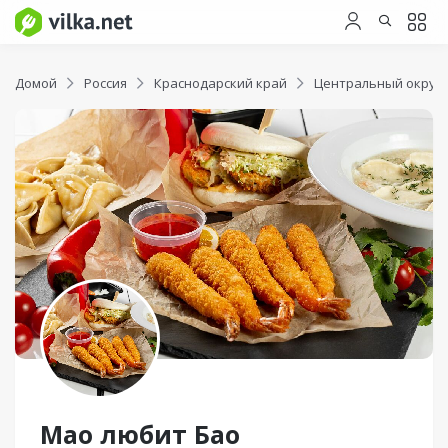
Домой
Россия
Краснодарский край
Центральный округ
Мао любит Бао