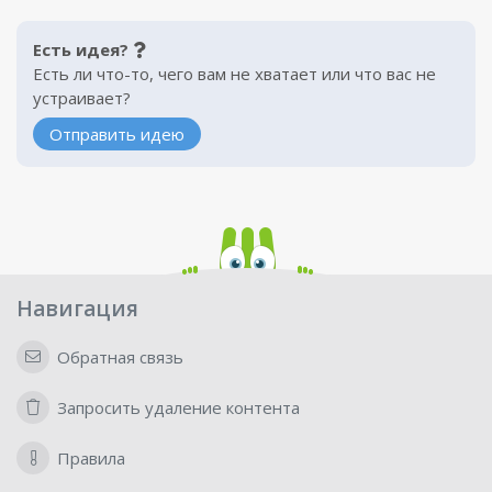
Есть идея?
Есть ли что-то, чего вам не хватает или что вас не
устраивает?
Отправить идею
Навигация
Обратная связь
Запросить удаление контента
Правила