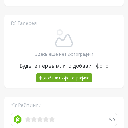
Галерея
Здесь еще нет фотографий
Будьте первым, кто добавит фото
Добавить фотографию
Рейтинги
0