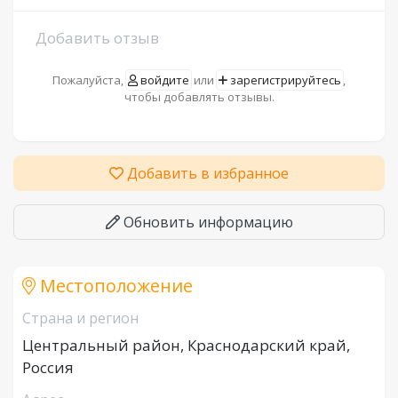
Добавить отзыв
Пожалуйста,
войдите
или
зарегистрируйтесь
,
чтобы добавлять отзывы.
Добавить в избранное
Обновить информацию
Местоположение
Страна и регион
Центральный район, Краснодарский край,
Россия