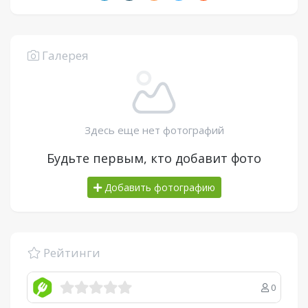
Галерея
Здесь еще нет фотографий
Будьте первым, кто добавит фото
Добавить фотографию
Рейтинги
0