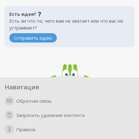
Есть идея?
Есть ли что-то, чего вам не хватает или что вас не
устраивает?
Отправить идею
Навигация
Обратная связь
Запросить удаление контента
Правила