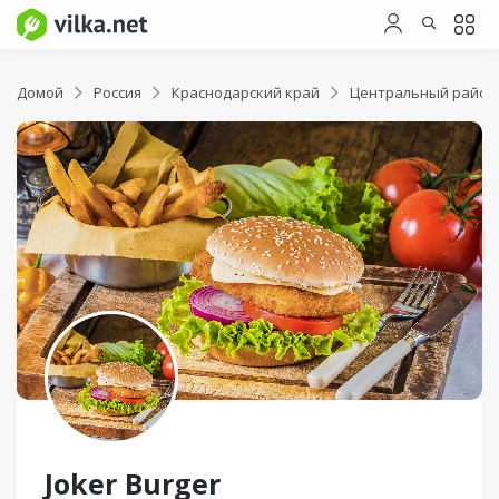
Домой
Россия
Краснодарский край
Центральный район
Joker Burger