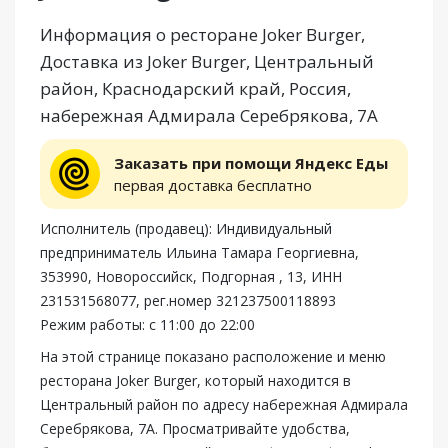
Информация о ресторане Joker Burger,
Доставка из Joker Burger, Центральный
район, Краснодарский край, Россия,
набережная Адмирала Серебрякова, 7А
Заказать при помощи Яндекс Еды
первая доставка бесплатно
Исполнитель (продавец): Индивидуальный
предприниматель Ильина Тамара Георгиевна,
353990, Новороссийск, Подгорная , 13, ИНН
231531568077, рег.номер 321237500118893
Режим работы: с 11:00 до 22:00
На этой странице показано расположение и меню
ресторана Joker Burger, который находится в
Центральный район по адресу набережная Адмирала
Серебрякова, 7А. Просматривайте удобства,