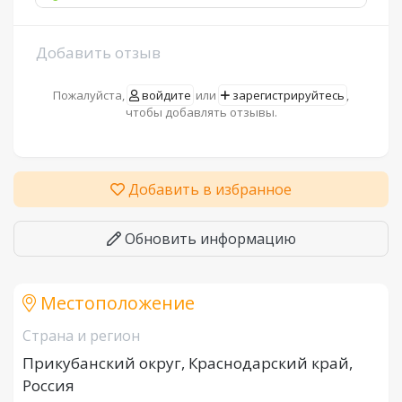
Добавить отзыв
Пожалуйста,
войдите
или
зарегистрируйтесь
,
чтобы добавлять отзывы.
Добавить в избранное
Обновить информацию
Местоположение
Страна и регион
Прикубанский округ, Краснодарский край,
Россия