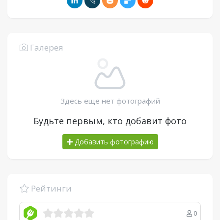
Галерея
Здесь еще нет фотографий
Будьте первым, кто добавит фото
Добавить фотографию
Рейтинги
0