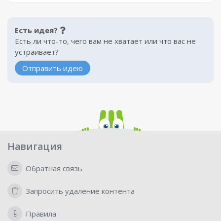
Есть идея?
Есть ли что-то, чего вам не хватает или что вас не
устраивает?
Отправить идею
Навигация
Обратная связь
Запросить удаление контента
Правила