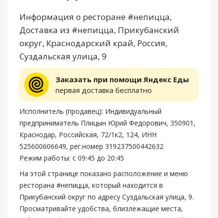
Информация о ресторане #непицца,
Доставка из #непицца, Прикубанский
округ, Краснодарский край, Россия,
Суздальская улица, 9
Заказать при помощи Яндекс Еды
первая доставка бесплатно
Исполнитель (продавец): Индивидуальный
предприниматель Плицын Юрий Федорович, 350901,
Краснодар, Российская, 72/1к2, 124, ИНН
525600606649, рег.номер 319237500442632
Режим работы: с 09:45 до 20:45
На этой странице показано расположение и меню
ресторана #непицца, который находится в
Прикубанский округ по адресу Суздальская улица, 9.
Просматривайте удобства, близлежащие места,