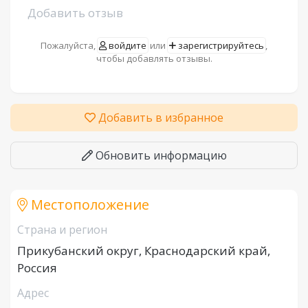
Добавить отзыв
Пожалуйста,
войдите
или
зарегистрируйтесь
,
чтобы добавлять отзывы.
Добавить в избранное
Обновить информацию
Местоположение
Страна и регион
Прикубанский округ, Краснодарский край,
Россия
Адрес