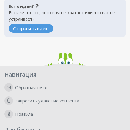
Есть идея?
Есть ли что-то, чего вам не хватает или что вас не
устраивает?
Отправить идею
Навигация
Обратная связь
Запросить удаление контента
Правила
Для бизнеса