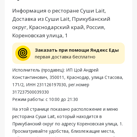
Информация о ресторане Суши Lait,
Доставка из Суши Lait, Прикубанский
округ, Краснодарский край, Россия,
Кореновская улица, 1
Заказать при помощи Яндекс Еды
первая доставка бесплатно
Исполнитель (продавец): ИП Цой Андрей
Константинович, 350011, Краснодар, улица Стасова,
171/2, ИНН 231126197030, рег.номер
317237500039330
Режим работы: с 10:00 до 21:30
На этой странице показано расположение и меню
ресторана Суши Lait, который находится в
Прикубанский округ по адресу Кореновская улица, 1.
Просматривайте удобства, близлежащие места,