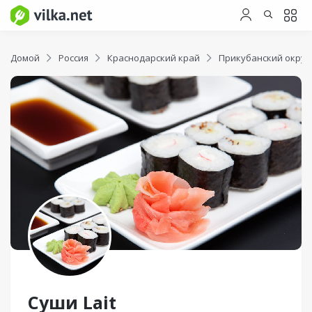
Домой
Россия
Краснодарский край
Прикубанский округ
Суши Lait