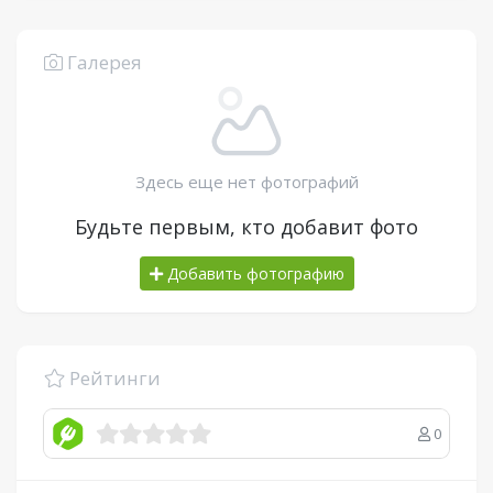
Галерея
Здесь еще нет фотографий
Будьте первым, кто добавит фото
Добавить фотографию
Рейтинги
0