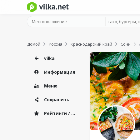
Домой
Россия
Краснодарский край
Сочи
vilka
Информация
Меню
Сохранить
Рейтинги / Отзывы