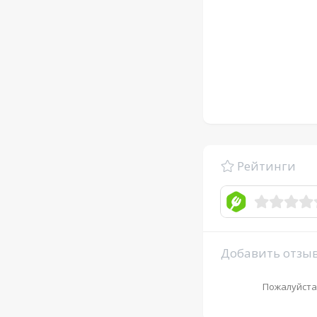
Рейтинги
Добавить отзы
Пожалуйста