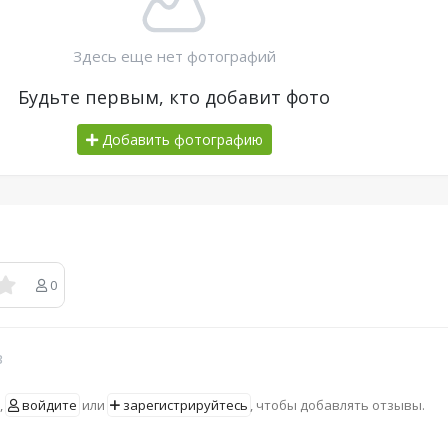
Здесь еще нет фотографий
Будьте первым, кто добавит фото
Добавить фотографию
0
в
,
войдите
или
зарегистрируйтесь
, чтобы добавлять отзывы.