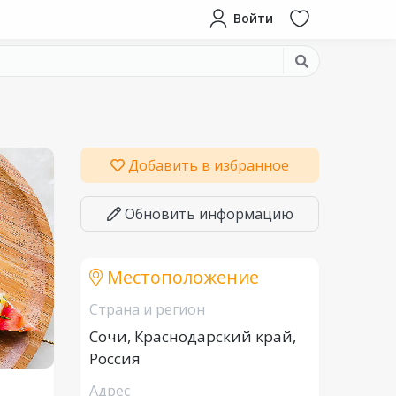
Войти
Добавить в избранное
Обновить информацию
Местоположение
Страна и регион
Сочи, Краснодарский край,
Россия
Адрес