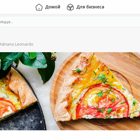
Домой
Для бизнеса
Adriano Leonardo