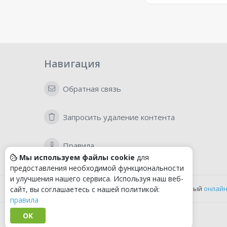
Навигация
Обратная связь
Запросить удаление контента
Правила
Мы используем файлы cookie
для
предоставления необходимой функциональности
и улучшения нашего сервиса. Используя наш веб-
Удобный
онлайн
сайт, вы соглашаетесь с нашей политикой:
правила
OK