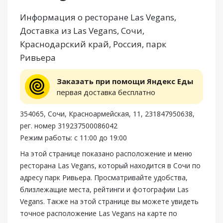
Информация о ресторане Las Vegans,
Доставка из Las Vegans, Сочи,
Краснодарский край, Россия, парк
Ривьера
Заказать при помощи Яндекс Еды
первая доставка бесплатно
354065, Сочи, Красноармейская, 11, 231847950638,
рег. номер 319237500086042
Режим работы: с 11:00 до 19:00
На этой странице показано расположение и меню
ресторана Las Vegans, который находится в Сочи по
адресу парк Ривьера. Просматривайте удобства,
близлежащие места, рейтинги и фотографии Las
Vegans. Также на этой странице вы можете увидеть
точное расположение Las Vegans на карте по