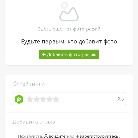
Здесь еще нет фотографий
Будьте первым, кто добавит фото
Добавить фотографию
Рейтинги
0
Добавить отзыв
Пожалуйста,
войдите
или
зарегистрируйтесь
,