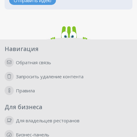
Отправить идею
Навигация
Обратная связь
Запросить удаление контента
Правила
Для бизнеса
Для владельцев ресторанов
Бизнес-панель