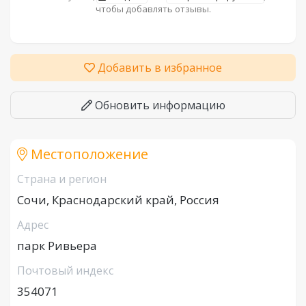
чтобы добавлять отзывы.
Добавить в избранное
Обновить информацию
Местоположение
Страна и регион
Сочи, Краснодарский край, Россия
Адрес
парк Ривьера
Почтовый индекс
354071