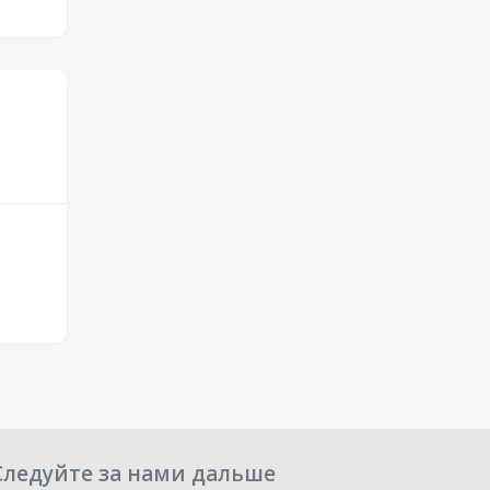
Следуйте за нами дальше