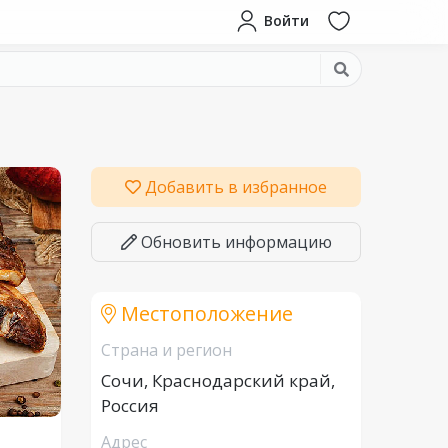
Войти
Добавить в избранное
Обновить информацию
Местоположение
Страна и регион
Сочи, Краснодарский край,
Россия
Адрес