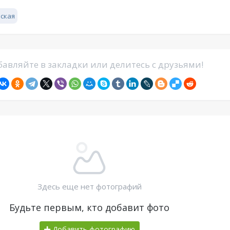
ская
авляйте в закладки или делитесь с друзьями!
Здесь еще нет фотографий
Будьте первым, кто добавит фото
Добавить фотографию