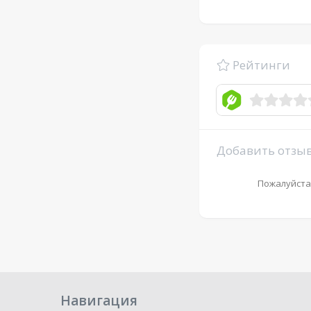
Рейтинги
Добавить отзы
Пожалуйста
Навигация