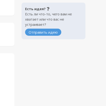
Есть идея?
Есть ли что-то, чего вам не
хватает или что вас не
устраивает?
Отправить идею