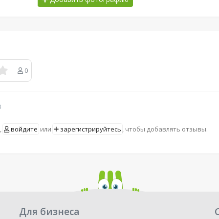
0
в
,
войдите
или
зарегистрируйтесь
, чтобы добавлять отзывы.
Для бизнеса