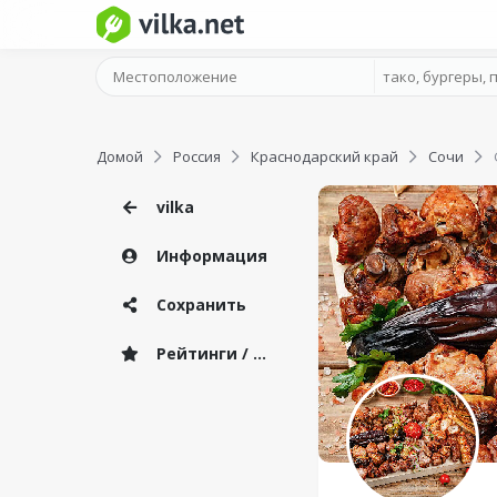
Домой
Россия
Краснодарский край
Сочи
vilka
Информация
Сохранить
Рейтинги / Отзывы