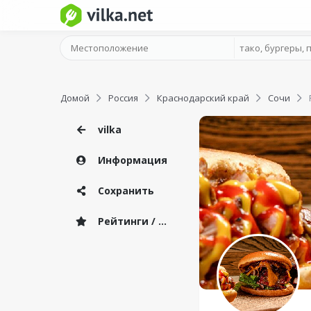
Домой
Россия
Краснодарский край
Сочи
vilka
Информация
Сохранить
Рейтинги / Отзывы