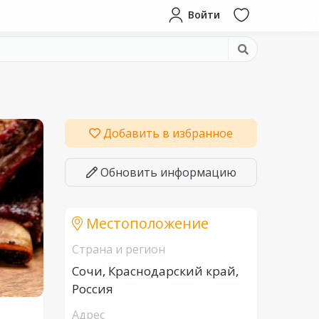
Войти
Добавить в избранное
Обновить информацию
Местоположение
Страна и регион
Сочи, Краснодарский край,
Россия
Адрес