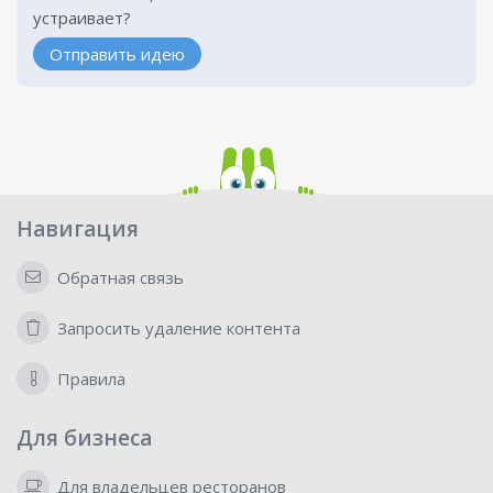
устраивает?
Отправить идею
Навигация
Обратная связь
Запросить удаление контента
Правила
Для бизнеса
Для владельцев ресторанов