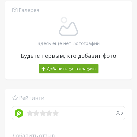
Галерея
Здесь еще нет фотографий
Будьте первым, кто добавит фото
Добавить фотографию
Рейтинги
0
Добавить отзыв