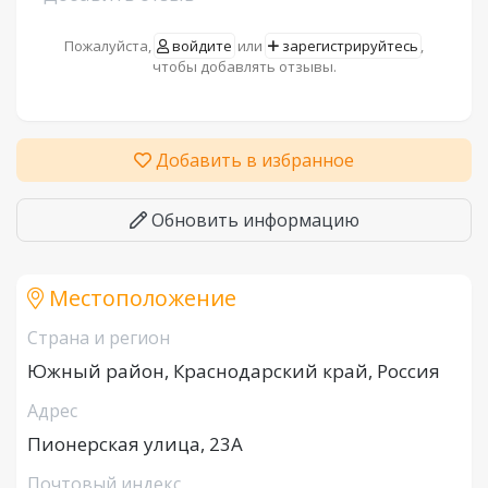
Пожалуйста,
войдите
или
зарегистрируйтесь
,
чтобы добавлять отзывы.
Добавить в избранное
Обновить информацию
Местоположение
Страна и регион
Южный район, Краснодарский край, Россия
Адрес
Пионерская улица, 23А
Почтовый индекс