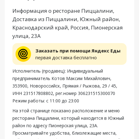
Информация о ресторане Пиццалини,
Доставка из Пиццалини, Южный район,
Краснодарский край, Россия, Пионерская
улица, 23А
Заказать при помощи Яндекс Еды
первая доставка бесплатно
Исполнитель (продавец): Индивидуальный
предприниматель Котов Максим Михайлович,
353900, Новороссийск, Прямая / Рыжова, 29 / 45,
ИНН 231517808802, рег.номер 306231515300070
Режим работы: с 11:00 до 23:00
На этой странице показано расположение и меню
ресторана Пиццалини, который находится в Южный
район по адресу Пионерская улица, 23А.
Просматривайте удобства, близлежащие места,