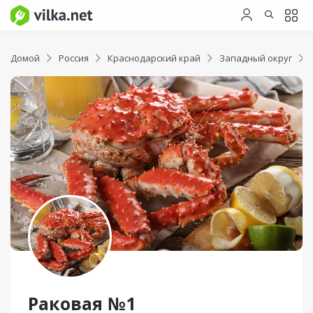
Домой
Россия
Краснодарский край
Западный округ
Раковая №1