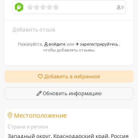
0
Добавить отзыв
Пожалуйста,
войдите
или
зарегистрируйтесь
,
чтобы добавлять отзывы.
Добавить в избранное
Обновить информацию
Местоположение
Страна и регион
Западный округ, Краснодарский край, Россия