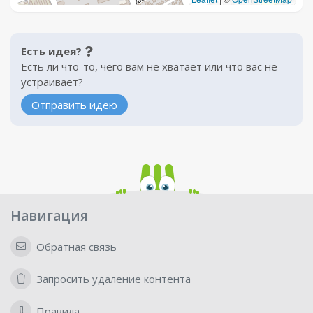
Есть идея?
Есть ли что-то, чего вам не хватает или что вас не
устраивает?
Отправить идею
Навигация
Обратная связь
Запросить удаление контента
Правила