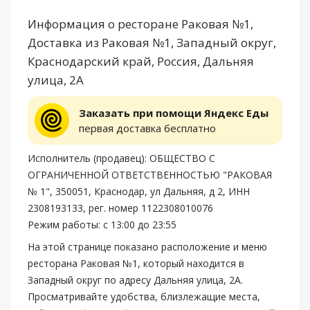
Информация о ресторане Раковая №1,
Доставка из Раковая №1, Западный округ,
Краснодарский край, Россия, Дальняя
улица, 2А
Заказать при помощи Яндекс Еды
первая доставка бесплатно
Исполнитель (продавец): ОБЩЕСТВО С
ОГРАНИЧЕННОЙ ОТВЕТСТВЕННОСТЬЮ "РАКОВАЯ
№ 1", 350051, Краснодар, ул Дальняя, д 2, ИНН
2308193133, рег. номер 1122308010076
Режим работы: с 13:00 до 23:55
На этой странице показано расположение и меню
ресторана Раковая №1, который находится в
Западный округ по адресу Дальняя улица, 2А.
Просматривайте удобства, близлежащие места,