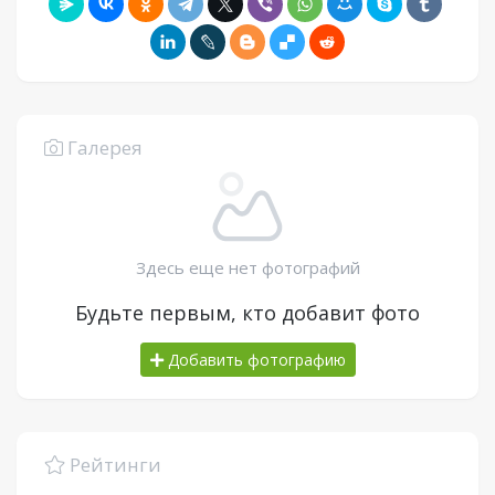
Галерея
Здесь еще нет фотографий
Будьте первым, кто добавит фото
Добавить фотографию
Рейтинги