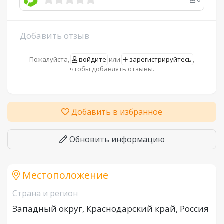
Добавить отзыв
Пожалуйста,
войдите
или
зарегистрируйтесь
,
чтобы добавлять отзывы.
Добавить в избранное
Обновить информацию
Местоположение
Страна и регион
Западный округ, Краснодарский край, Россия