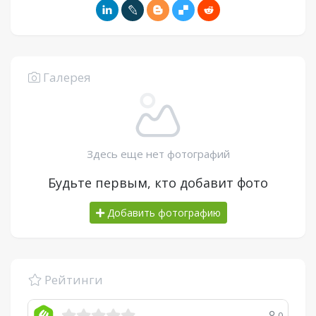
Галерея
Здесь еще нет фотографий
Будьте первым, кто добавит фото
Добавить фотографию
Рейтинги
0