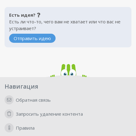
Есть идея?
Есть ли что-то, чего вам не хватает или что вас не
устраивает?
Отправить идею
Навигация
Обратная связь
Запросить удаление контента
Правила