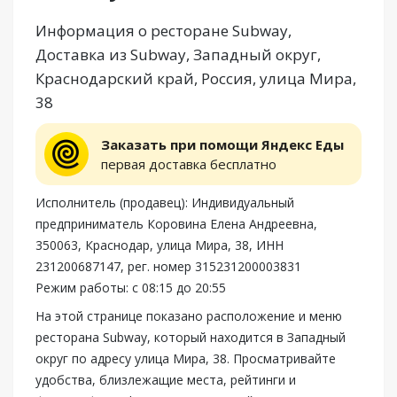
Информация о ресторане Subway,
Доставка из Subway, Западный округ,
Краснодарский край, Россия, улица Мира,
38
Заказать при помощи Яндекс Еды
первая доставка бесплатно
Исполнитель (продавец): Индивидуальный
предприниматель Коровина Елена Андреевна,
350063, Краснодар, улица Мира, 38, ИНН
231200687147, рег. номер 315231200003831
Режим работы: с 08:15 до 20:55
На этой странице показано расположение и меню
ресторана Subway, который находится в Западный
округ по адресу улица Мира, 38. Просматривайте
удобства, близлежащие места, рейтинги и