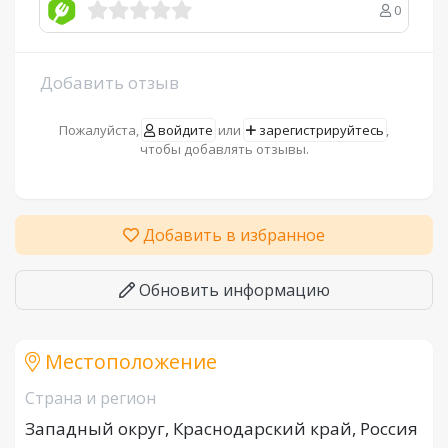
0
Добавить отзыв
Пожалуйста,
войдите
или
зарегистрируйтесь
,
чтобы добавлять отзывы.
Добавить в избранное
Обновить информацию
Местоположение
Страна и регион
Западный округ, Краснодарский край, Россия