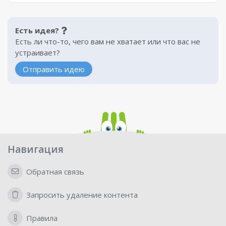
Есть идея?
Есть ли что-то, чего вам не хватает или что вас не
устраивает?
Отправить идею
Навигация
Обратная связь
Запросить удаление контента
Правила