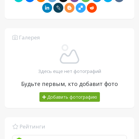
Галерея
Здесь еще нет фотографий
Будьте первым, кто добавит фото
Добавить фотографию
Рейтинги