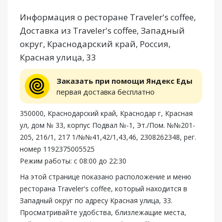
Информация о ресторане Traveler's coffee,
Доставка из Traveler's coffee, Западный
округ, Краснодарский край, Россия,
Красная улица, 33
Заказать при помощи Яндекс Еды
первая доставка бесплатно
350000, Краснодарский край, Краснодар г, Красная
ул, дом № 33, корпус Подвал №-1, Эт./Пом. №№201-
205, 216/1, 217 1/№№41,42/1,43,46, 2308262348, рег.
номер 1192375005525
Режим работы: с 08:00 до 22:30
На этой странице показано расположение и меню
ресторана Traveler's coffee, который находится в
Западный округ по адресу Красная улица, 33.
Просматривайте удобства, близлежащие места,