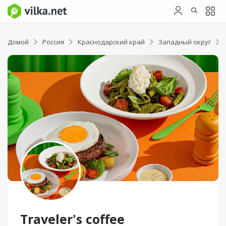
Домой
Россия
Краснодарский край
Западный округ
Traveler's coffee