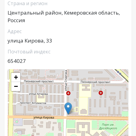
Страна и регион
Центральный район, Кемеровская область,
Россия
Адрес
улица Кирова, 33
Почтовый индекс
654027
+
−