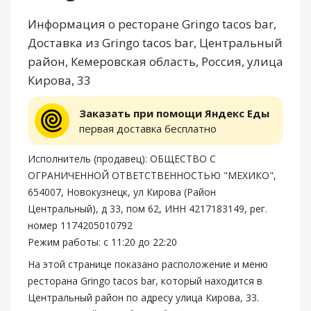
Информация о ресторане Gringo tacos bar,
Доставка из Gringo tacos bar, Центральный
район, Кемеровская область, Россия, улица
Кирова, 33
Заказать при помощи Яндекс Еды
первая доставка бесплатно
Исполнитель (продавец): ОБЩЕСТВО С
ОГРАНИЧЕННОЙ ОТВЕТСТВЕННОСТЬЮ "МЕХИКО",
654007, Новокузнецк, ул Кирова (Район
Центральный), д 33, пом 62, ИНН 4217183149, рег.
номер 1174205010792
Режим работы: с 11:20 до 22:20
На этой странице показано расположение и меню
ресторана Gringo tacos bar, который находится в
Центральный район по адресу улица Кирова, 33.