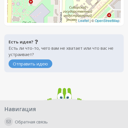
Leaflet
|
©
OpenStreetMap
Есть идея?
Есть ли что-то, чего вам не хватает или что вас не
устраивает?
Отправить идею
Навигация
Обратная связь