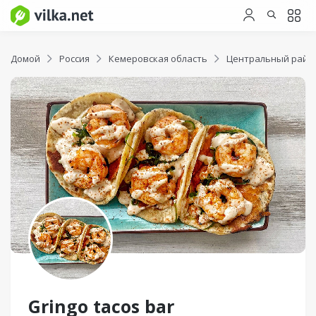
Домой
Россия
Кемеровская область
Центральный райо
Gringo tacos bar