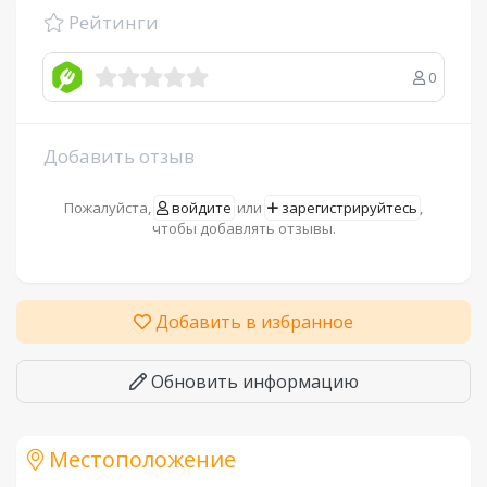
Рейтинги
0
Добавить отзыв
Пожалуйста,
войдите
или
зарегистрируйтесь
,
чтобы добавлять отзывы.
Добавить в избранное
Обновить информацию
Местоположение