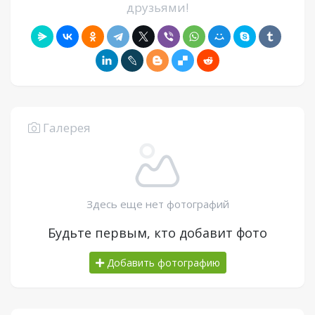
друзьями!
Галерея
Здесь еще нет фотографий
Будьте первым, кто добавит фото
Добавить фотографию