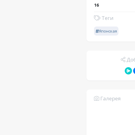
16
Теги
Японская
Доб
Галерея