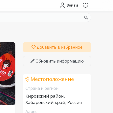
Войти
Добавить в избранное
Обновить информацию
Местоположение
Страна и регион
Кировский район,
Хабаровский край, Россия
Адрес