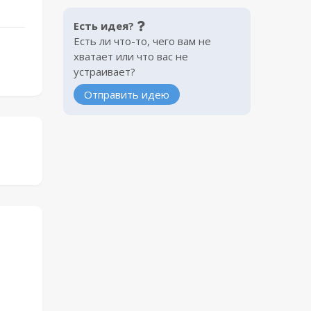
Есть идея?
Есть ли что-то, чего вам не
хватает или что вас не
устраивает?
Отправить идею