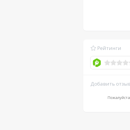
Рейтинги
Добавить отзы
Пожалуйста