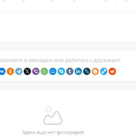
авляйте в закладки или делитесь с друзьями!
Здесь еще нет фотографий