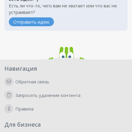
Есть ли что-то, чего вам не хватает или что вас не
устраивает?
Отправить идею
Навигация
Обратная связь
Запросить удаление контента
Правила
Для бизнеса