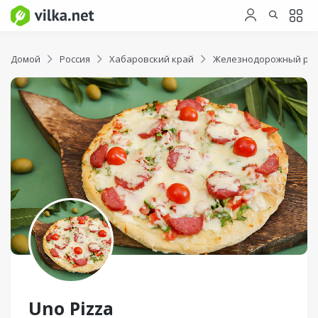
Домой
Россия
Хабаровский край
Железнодорожный ра
Uno Pizza