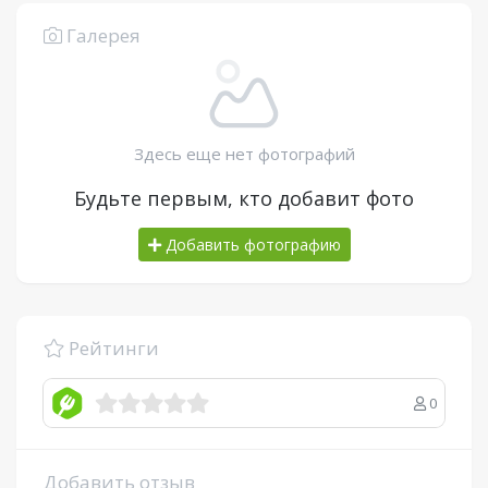
Галерея
Здесь еще нет фотографий
Будьте первым, кто добавит фото
Добавить фотографию
Рейтинги
0
Добавить отзыв