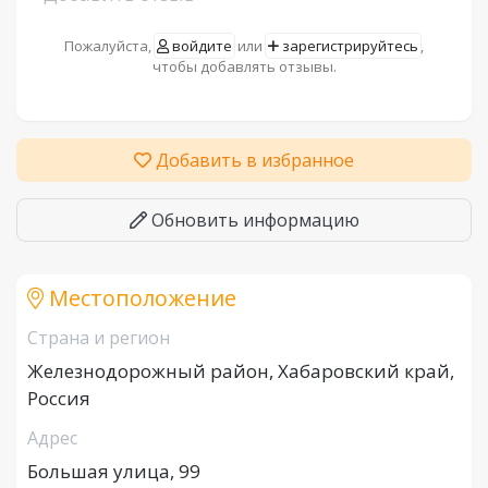
Пожалуйста,
войдите
или
зарегистрируйтесь
,
чтобы добавлять отзывы.
Добавить в избранное
Обновить информацию
Местоположение
Страна и регион
Железнодорожный район, Хабаровский край,
Россия
Адрес
Большая улица, 99