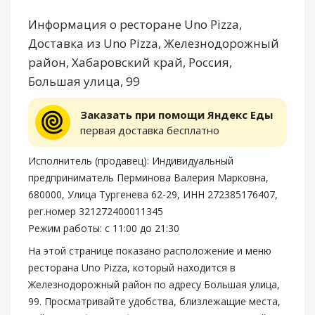
Информация о ресторане Uno Pizza,
Доставка из Uno Pizza, Железнодорожный
район, Хабаровский край, Россия,
Большая улица, 99
Заказать при помощи Яндекс Еды
первая доставка бесплатно
Исполнитель (продавец): Индивидуальный
предприниматель Перминова Валерия Марковна,
680000, Улица Тургенева 62-29, ИНН 272385176407,
рег.номер 321272400011345
Режим работы: с 11:00 до 21:30
На этой странице показано расположение и меню
ресторана Uno Pizza, который находится в
Железнодорожный район по адресу Большая улица,
99. Просматривайте удобства, близлежащие места,