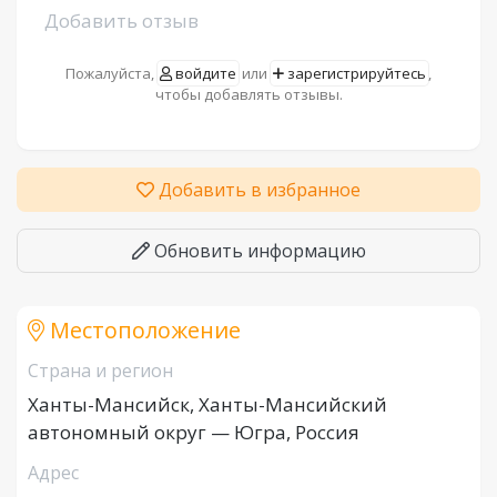
Добавить отзыв
Пожалуйста,
войдите
или
зарегистрируйтесь
,
чтобы добавлять отзывы.
Добавить в избранное
Обновить информацию
Местоположение
Страна и регион
Ханты-Мансийск, Ханты-Мансийский
автономный округ — Югра, Россия
Адрес