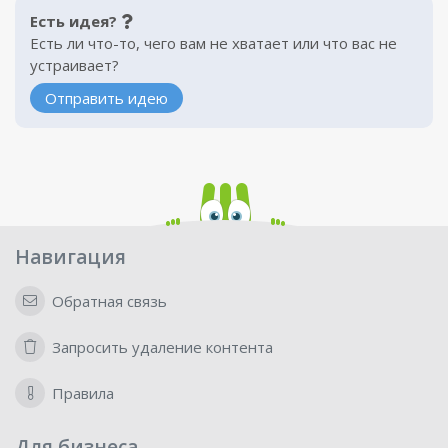
Есть идея?
Есть ли что-то, чего вам не хватает или что вас не
устраивает?
Отправить идею
Навигация
Обратная связь
Запросить удаление контента
Правила
Для бизнеса