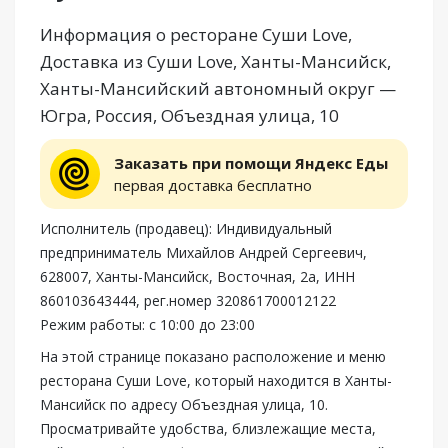
Информация о ресторане Суши Love,
Доставка из Суши Love, Ханты-Мансийск,
Ханты-Мансийский автономный округ —
Югра, Россия, Объездная улица, 10
Заказать при помощи Яндекс Еды
первая доставка бесплатно
Исполнитель (продавец): Индивидуальный
предприниматель Михайлов Андрей Сергеевич,
628007, Ханты-Мансийск, Восточная, 2а, ИНН
860103643444, рег.номер 320861700012122
Режим работы: с 10:00 до 23:00
На этой странице показано расположение и меню
ресторана Суши Love, который находится в Ханты-
Мансийск по адресу Объездная улица, 10.
Просматривайте удобства, близлежащие места,