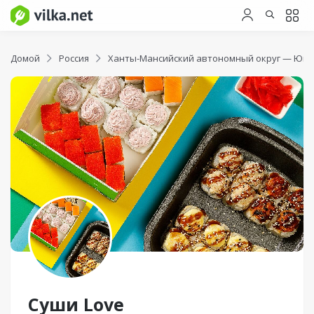
Домой
Россия
Ханты-Мансийский автономный округ — Югр
Суши Love