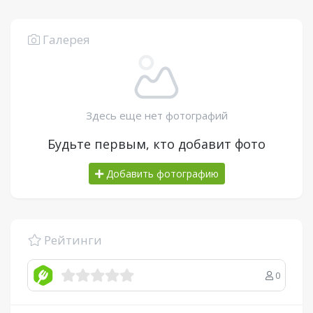
Галерея
Здесь еще нет фотографий
Будьте первым, кто добавит фото
Добавить фотографию
Рейтинги
0