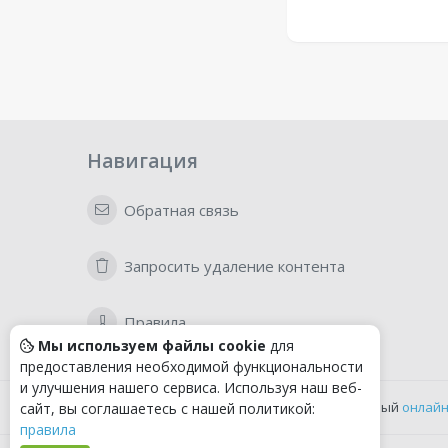
Навигация
Обратная связь
Запросить удаление контента
Правила
Мы используем файлы cookie
для
предоставления необходимой функциональности
и улучшения нашего сервиса. Используя наш веб-
Удобный
онлайн
сайт, вы соглашаетесь с нашей политикой:
правила