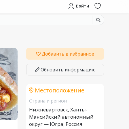
Войти
Добавить в избранное
Обновить информацию
Местоположение
Страна и регион
Нижневартовск, Ханты-
Мансийский автономный
округ — Югра, Россия