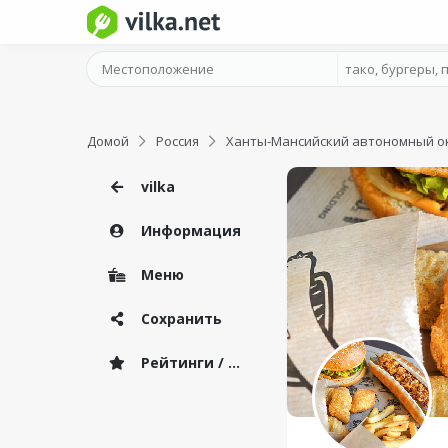
Домой
Россия
Ханты-Мансийский автономный о
vilka
Информация
Меню
Сохранить
Рейтинги / Отзывы