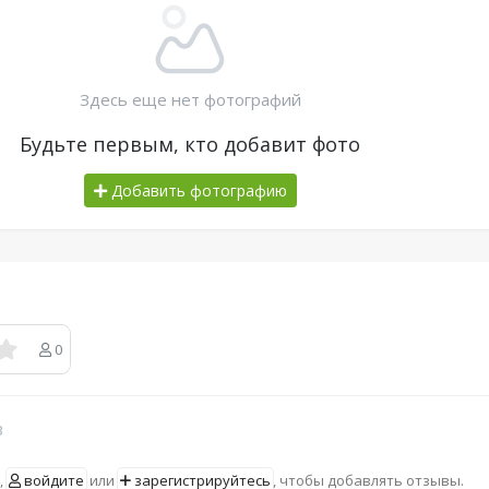
Здесь еще нет фотографий
Будьте первым, кто добавит фото
Добавить фотографию
0
в
,
войдите
или
зарегистрируйтесь
, чтобы добавлять отзывы.