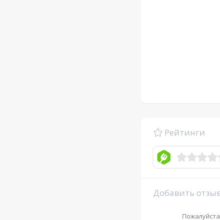
Рейтинги
Добавить отзы
Пожалуйста