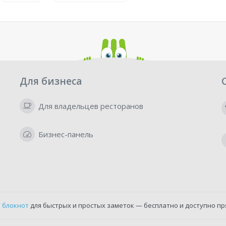
Для бизнеса
Для владельцев ресторанов
Бизнес-панель
 блокнот
для быстрых и простых заметок — бесплатно и доступно пр