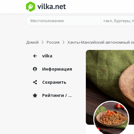
Домой
Россия
Ханты-Мансийский автономный о
vilka
Информация
Сохранить
Рейтинги / Отзывы