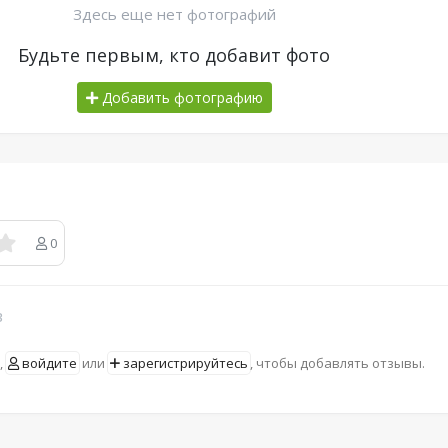
Здесь еще нет фотографий
Будьте первым, кто добавит фото
Добавить фотографию
0
в
,
войдите
или
зарегистрируйтесь
, чтобы добавлять отзывы.