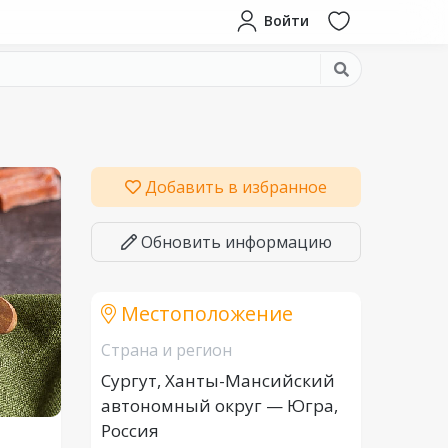
Войти
Добавить в избранное
Обновить информацию
Местоположение
Страна и регион
Сургут, Ханты-Мансийский
автономный округ — Югра,
Россия