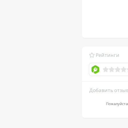
Рейтинги
Добавить отзы
Пожалуйста