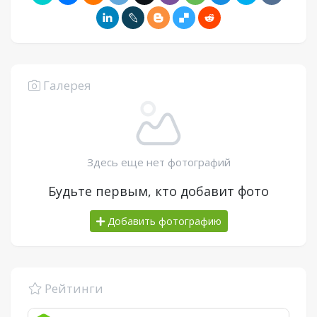
Галерея
Здесь еще нет фотографий
Будьте первым, кто добавит фото
Добавить фотографию
Рейтинги