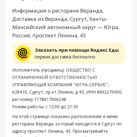
Информация о ресторане Веранда,
Доставка из Веранда, Сургут, Ханты-
Мансийский автономный округ — Югра,
Россия, проспект Ленина, 43
Заказать при помощи Яндекс Еды
первая доставка бесплатно
Исполнитель (продавец): ОБЩЕСТВО С
ОГРАНИЧЕННОЙ ОТВЕТСТВЕННОСТЬЮ
УПРАВЛЯЮЩАЯ КОМПАНИЯ "ЮГРА-СЕРВИС",
628416, Сургут, пр-кт Ленина, д 43, ИНН 8602276900,
рег.номер 1178617006248
Режим работы: с 12:00 до 21:30
На этой странице показано расположение и меню
ресторана Веранда, который находится в Сургут по
адресу проспект Ленина, 43. Просматривайте