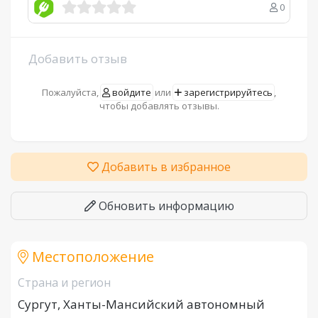
0
Добавить отзыв
Пожалуйста,
войдите
или
зарегистрируйтесь
,
чтобы добавлять отзывы.
Добавить в избранное
Обновить информацию
Местоположение
Страна и регион
Сургут, Ханты-Мансийский автономный