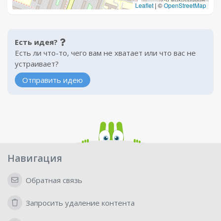
Leaflet
|
©
OpenStreetMap
Есть идея?
Есть ли что-то, чего вам не хватает или что вас не
устраивает?
Отправить идею
Навигация
Обратная связь
Запросить удаление контента