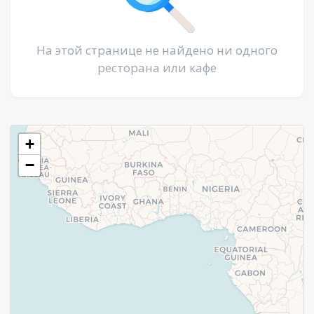
На этой странице не найдено ни одного
ресторана или кафе
+
−