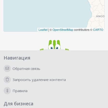
Leaflet
|
©
OpenStreetMap
contributors ©
CARTO
Навигация
Обратная связь
Запросить удаление контента
Правила
Для бизнеса