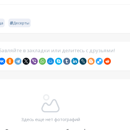
ца
Десерты
авляйте в закладки или делитесь с друзьями!
Здесь еще нет фотографий