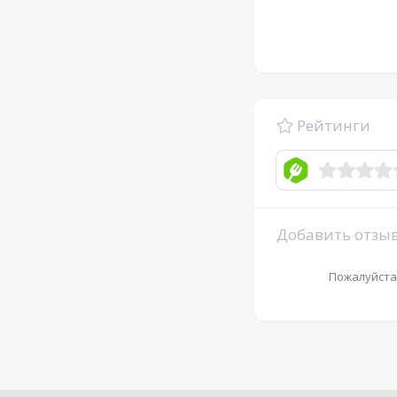
Рейтинги
Добавить отзы
Пожалуйста