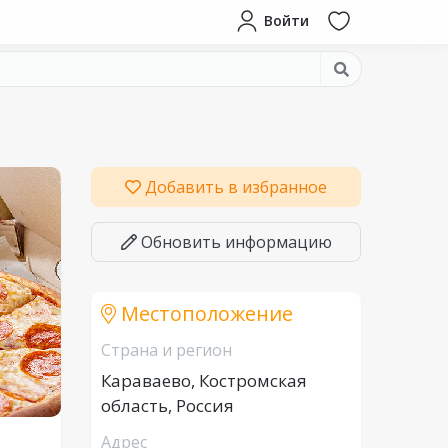
Войти
Добавить в избранное
Обновить информацию
Местоположение
Страна и регион
Караваево, Костромская
область, Россия
Адрес