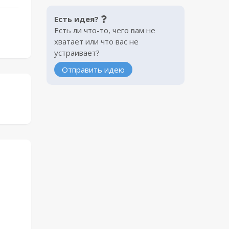
Есть идея?
Есть ли что-то, чего вам не
хватает или что вас не
устраивает?
Отправить идею