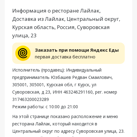
Информация о ресторане Лайлак,
Доставка из Лайлак, Центральный округ,
Курская область, Россия, Суворовская
улица, 23
Заказать при помощи Яндекс Еды
первая доставка бесплатно
Исполнитель (продавец): Индивидуальный
предприниматель Юзбашев Редван Смаилович,
305001, 305001, Курская обл, г Курск, ул
Суворовская, д 23, ИНН 463246291160, рег. номер
317463200023289
Режим работы: с 10:00 до 21:00
На этой странице показано расположение и меню
ресторана Лайлак, который находится в
Центральный округ по адресу Суворовская улица, 23.