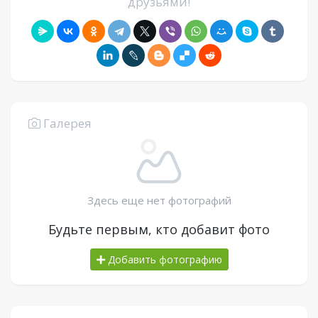
друзьями!
Галерея
Здесь еще нет фотографий
Будьте первым, кто добавит фото
Добавить фотографию