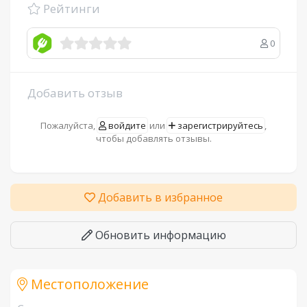
Рейтинги
0
Добавить отзыв
Пожалуйста,
войдите
или
зарегистрируйтесь
,
чтобы добавлять отзывы.
Добавить в избранное
Обновить информацию
Местоположение