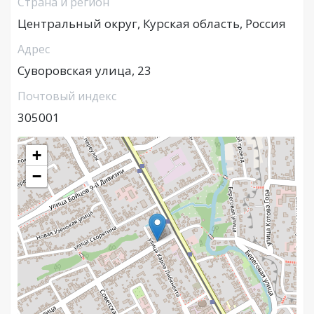
Страна и регион
Центральный округ, Курская область, Россия
Адрес
Суворовская улица, 23
Почтовый индекс
305001
+
−