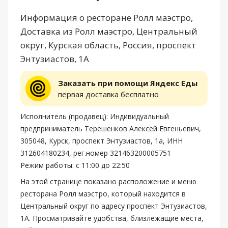
Информация о ресторане Ролл маэстро,
Доставка из Ролл маэстро, Центральный
округ, Курская область, Россия, проспект
Энтузиастов, 1А
Заказать при помощи Яндекс Еды
первая доставка бесплатно
Исполнитель (продавец): Индивидуальный
предприниматель Терешенков Алексей Евгеньевич,
305048, Курск, проспект Энтузиастов, 1а, ИНН
312604180234, рег.номер 321463200005751
Режим работы: с 11:00 до 22:50
На этой странице показано расположение и меню
ресторана Ролл маэстро, который находится в
Центральный округ по адресу проспект Энтузиастов,
1А. Просматривайте удобства, близлежащие места,