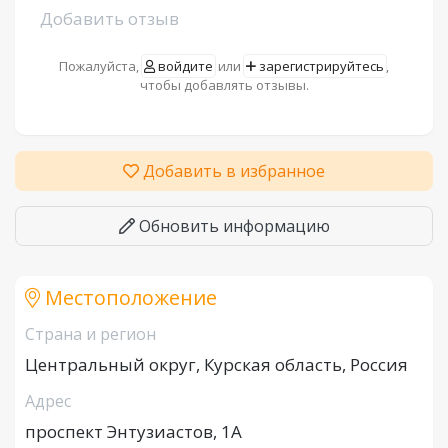
Добавить отзыв
Пожалуйста,
войдите
или
зарегистрируйтесь
,
чтобы добавлять отзывы.
Добавить в избранное
Обновить информацию
Местоположение
Страна и регион
Центральный округ, Курская область, Россия
Адрес
проспект Энтузиастов, 1А