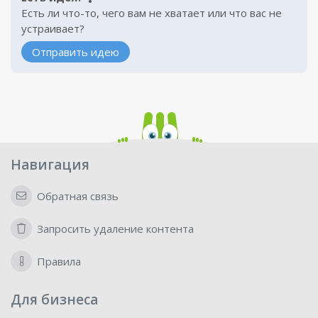
Есть ли что-то, чего вам не хватает или что вас не
устраивает?
Отправить идею
Навигация
Обратная связь
Запросить удаление контента
Правила
Для бизнеса