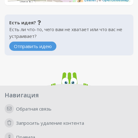
Есть идея?
Есть ли что-то, чего вам не хватает или что вас не
устраивает?
Отправить идею
Навигация
Обратная связь
Запросить удаление контента
Правила