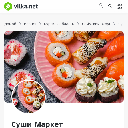
Домой
Россия
Курская область
Сеймский округ
Суши
Суши-Маркет