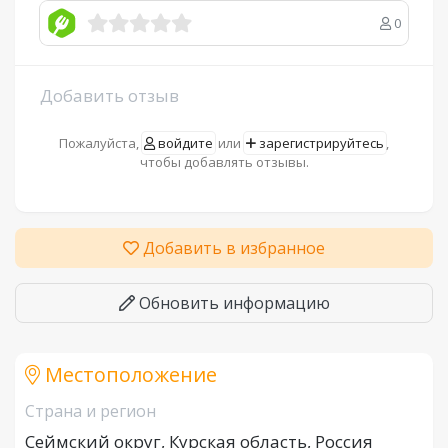
0
Добавить отзыв
Пожалуйста,
войдите
или
зарегистрируйтесь
,
чтобы добавлять отзывы.
Добавить в избранное
Обновить информацию
Местоположение
Страна и регион
Сеймский округ, Курская область, Россия