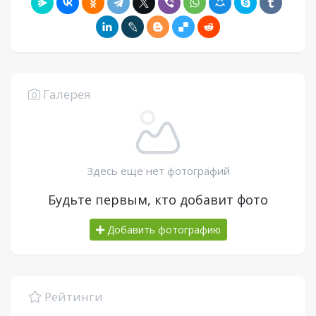
Галерея
Здесь еще нет фотографий
Будьте первым, кто добавит фото
Добавить фотографию
Рейтинги