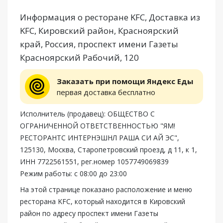
Информация о ресторане KFC, Доставка из
KFC, Кировский район, Красноярский
край, Россия, проспект имени Газеты
Красноярский Рабочий, 120
Заказать при помощи Яндекс Еды
первая доставка бесплатно
Исполнитель (продавец): ОБЩЕСТВО С
ОГРАНИЧЕННОЙ ОТВЕТСТВЕННОСТЬЮ "ЯМ!
РЕСТОРАНТС ИНТЕРНЭШНЛ РАША СИ АЙ ЭС",
125130, Москва, Старопетровский проезд, д 11, к 1,
ИНН 7722561551, рег.номер 1057749069839
Режим работы: с 08:00 до 23:00
На этой странице показано расположение и меню
ресторана KFC, который находится в Кировский
район по адресу проспект имени Газеты