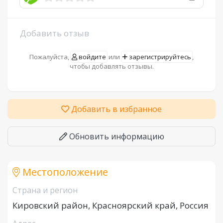
Добавить отзыв
Пожалуйста,
войдите
или
зарегистрируйтесь
,
чтобы добавлять отзывы.
Добавить в избранное
Обновить информацию
Местоположение
Страна и регион
Кировский район, Красноярский край, Россия