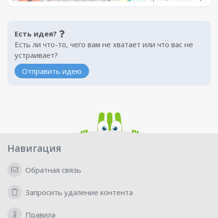
Есть идея?
Есть ли что-то, чего вам не хватает или что вас не
устраивает?
Отправить идею
Навигация
Обратная связь
Запросить удаление контента
Правила