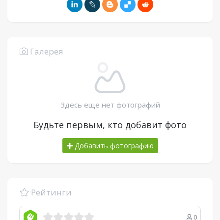
Галерея
Здесь еще нет фотографий
Будьте первым, кто добавит фото
Добавить фотографию
Рейтинги
0