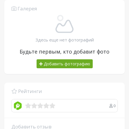
Галерея
Здесь еще нет фотографий
Будьте первым, кто добавит фото
Добавить фотографию
Рейтинги
0
Добавить отзыв