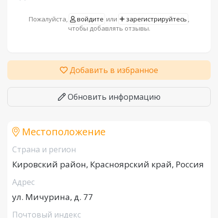
Пожалуйста,
войдите
или
зарегистрируйтесь
,
чтобы добавлять отзывы.
Добавить в избранное
Обновить информацию
Местоположение
Страна и регион
Кировский район, Красноярский край, Россия
Адрес
ул. Мичурина, д. 77
Почтовый индекс