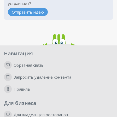
устраивает?
Отправить идею
Навигация
Обратная связь
Запросить удаление контента
Правила
Для бизнеса
Для владельцев ресторанов