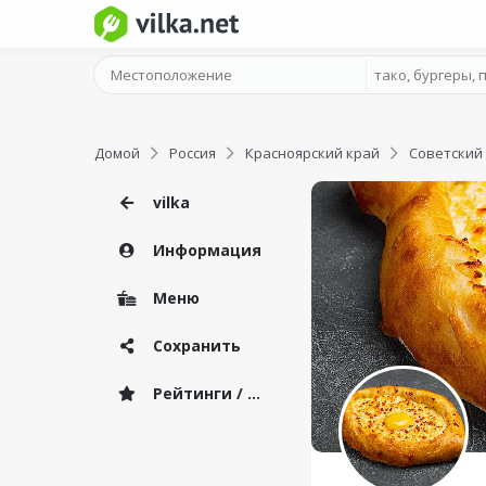
Домой
Россия
Красноярский край
Советский
vilka
Информация
Меню
Сохранить
Рейтинги / Отзывы