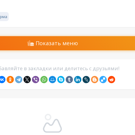
рма
Показать меню
авляйте в закладки или делитесь с друзьями!