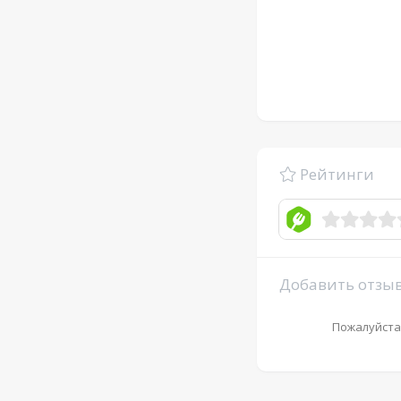
Рейтинги
Добавить отзы
Пожалуйста