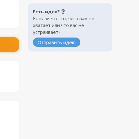
Есть идея?
Есть ли что-то, чего вам не
хватает или что вас не
устраивает?
Отправить идею