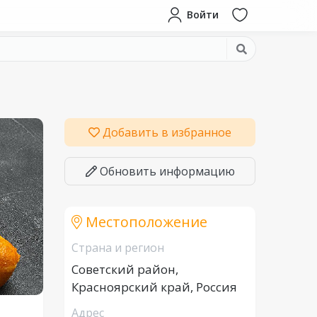
Войти
Добавить в избранное
Обновить информацию
Местоположение
Страна и регион
Советский район,
Красноярский край, Россия
Адрес