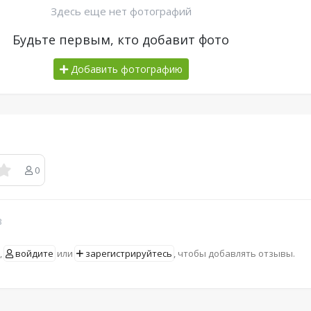
Здесь еще нет фотографий
Будьте первым, кто добавит фото
Добавить фотографию
0
в
,
войдите
или
зарегистрируйтесь
, чтобы добавлять отзывы.