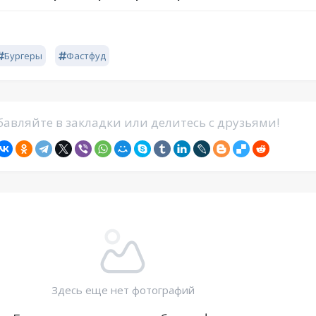
Бургеры
Фастфуд
авляйте в закладки или делитесь с друзьями!
Здесь еще нет фотографий