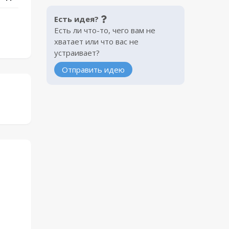
Есть идея?
Есть ли что-то, чего вам не
хватает или что вас не
устраивает?
Отправить идею