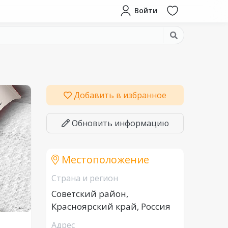
Войти
Добавить в избранное
Обновить информацию
Местоположение
Страна и регион
Советский район,
Красноярский край, Россия
Адрес