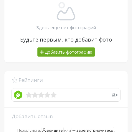
Здесь еще нет фотографий
Будьте первым, кто добавит фото
Добавить фотографию
Рейтинги
0
Добавить отзыв
Пожалуйста,
войдите
или
зарегистрируйтесь
,