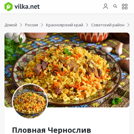
Домой
Россия
Красноярский край
Советский район
Пловная Чернослив