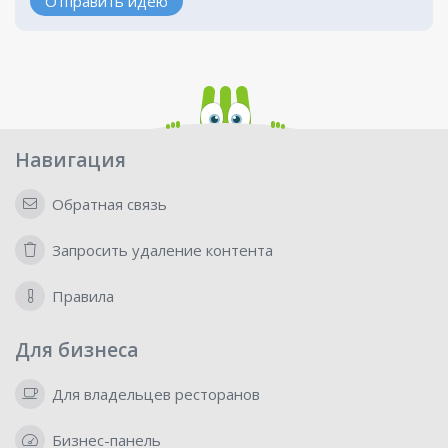
Отправить идею
Навигация
Обратная связь
Запросить удаление контента
Правила
Для бизнеса
Для владельцев ресторанов
Бизнес-панель