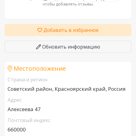
чтобы добавлять отзывы.
Добавить в избранное
Обновить информацию
Местоположение
Страна и регион
Советский район, Красноярский край, Россия
Адрес
Алексеева 47
Почтовый индекс
660000