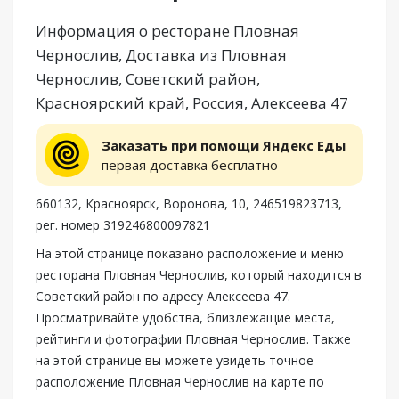
Информация о ресторане Пловная
Чернослив, Доставка из Пловная
Чернослив, Советский район,
Красноярский край, Россия, Алексеева 47
Заказать при помощи Яндекс Еды
первая доставка бесплатно
660132, Красноярск, Воронова, 10, 246519823713,
рег. номер 319246800097821
На этой странице показано расположение и меню
ресторана Пловная Чернослив, который находится в
Советский район по адресу Алексеева 47.
Просматривайте удобства, близлежащие места,
рейтинги и фотографии Пловная Чернослив. Также
на этой странице вы можете увидеть точное
расположение Пловная Чернослив на карте по