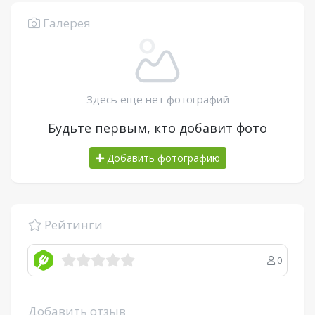
Галерея
Здесь еще нет фотографий
Будьте первым, кто добавит фото
Добавить фотографию
Рейтинги
0
Добавить отзыв