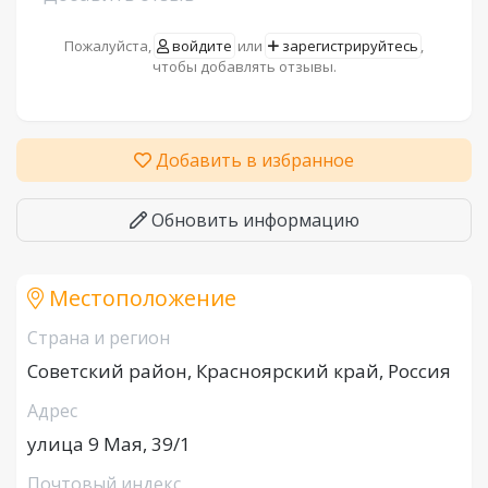
Пожалуйста,
войдите
или
зарегистрируйтесь
,
чтобы добавлять отзывы.
Добавить в избранное
Обновить информацию
Местоположение
Страна и регион
Советский район, Красноярский край, Россия
Адрес
улица 9 Мая, 39/1
Почтовый индекс