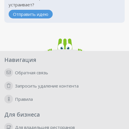
устраивает?
Отправить идею
Навигация
Обратная связь
Запросить удаление контента
Правила
Для бизнеса
Для владельцев ресторанов