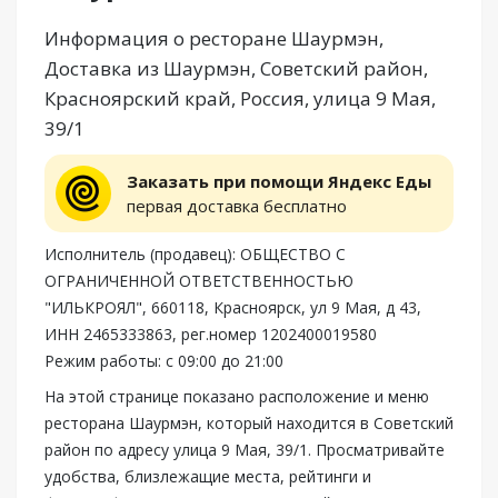
Информация о ресторане Шаурмэн,
Доставка из Шаурмэн, Советский район,
Красноярский край, Россия, улица 9 Мая,
39/1
Заказать при помощи Яндекс Еды
первая доставка бесплатно
Исполнитель (продавец): ОБЩЕСТВО С
ОГРАНИЧЕННОЙ ОТВЕТСТВЕННОСТЬЮ
"ИЛЬКРОЯЛ", 660118, Красноярск, ул 9 Мая, д 43,
ИНН 2465333863, рег.номер 1202400019580
Режим работы: с 09:00 до 21:00
На этой странице показано расположение и меню
ресторана Шаурмэн, который находится в Советский
район по адресу улица 9 Мая, 39/1. Просматривайте
удобства, близлежащие места, рейтинги и