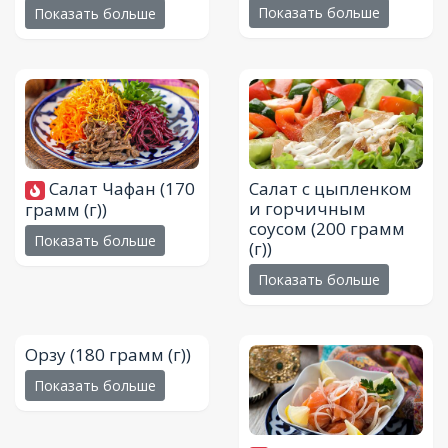
Показать больше
Показать больше
Салат Чафан
(170
Салат с цыпленком
и горчичным
грамм (г))
соусом
(200 грамм
Показать больше
(г))
Показать больше
Орзу
(180 грамм (г))
Показать больше