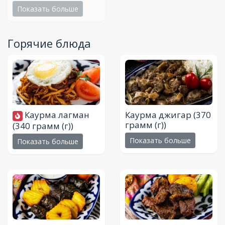
Показать больше
Горячие блюда
Каурма лагман
Каурма джигар
(370
грамм (г))
(340 грамм (г))
Показать больше
Показать больше