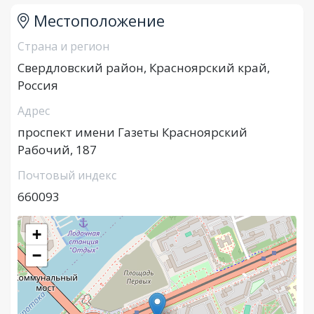
Местоположение
Страна и регион
Свердловский район, Красноярский край,
Россия
Адрес
проспект имени Газеты Красноярский
Рабочий, 187
Почтовый индекс
660093
+
−