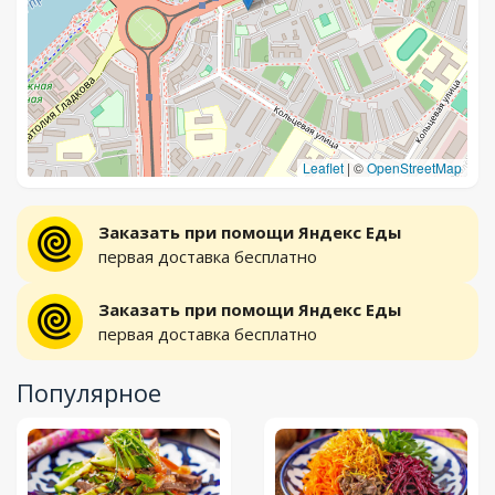
Leaflet
|
©
OpenStreetMap
Заказать при помощи Яндекс Еды
первая доставка бесплатно
Заказать при помощи Яндекс Еды
первая доставка бесплатно
Популярное