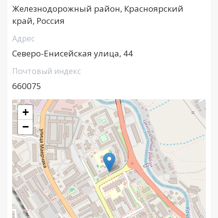
Железнодорожный район, Красноярский
край, Россия
Адрес
Северо-Енисейская улица, 44
Почтовый индекс
660075
+
−