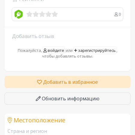
0
Добавить отзыв
Пожалуйста,
войдите
или
зарегистрируйтесь
,
чтобы добавлять отзывы.
Добавить в избранное
Обновить информацию
Местоположение
Страна и регион