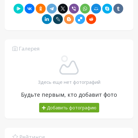
Галерея
Здесь еще нет фотографий
Будьте первым, кто добавит фото
Добавить фотографию
Рейтинги