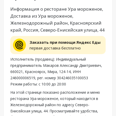
Информация о ресторане Ура мороженое,
Доставка из Ура мороженое,
Железнодорожный район, Красноярский
край, Россия, Северо-Енисейская улица, 44
Заказать при помощи Яндекс Еды
первая доставка бесплатно
Исполнитель (продавец): Индивидуальный
предприниматель Макаров Александр Дмитриевич,
660021, Красноярск, Мира, 124-14, ИНН
246000006519, рег. номер 304246035100053
Режим работы: с 10:00 до 20:00
На этой странице показано расположение и меню
ресторана Ура мороженое, который находится в
Железнодорожный район по адресу Северо-
Енисейская улица, 44. Просматривайте удобства,