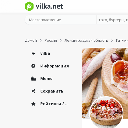
Домой
Россия
Ленинградская область
Гатчи
vilka
Информация
Меню
Сохранить
Рейтинги / Отзывы