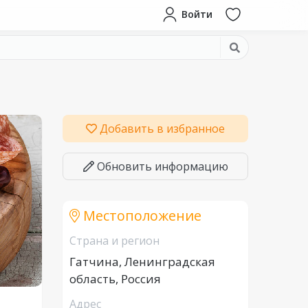
Войти
Добавить в избранное
Обновить информацию
Местоположение
Страна и регион
Гатчина, Ленинградская
область, Россия
Адрес