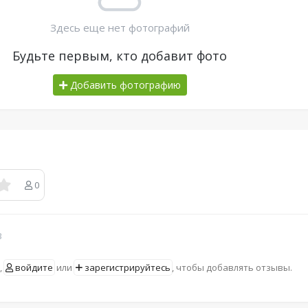
Здесь еще нет фотографий
Будьте первым, кто добавит фото
Добавить фотографию
0
в
,
войдите
или
зарегистрируйтесь
, чтобы добавлять отзывы.