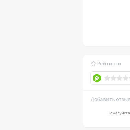
Рейтинги
Добавить отзы
Пожалуйста