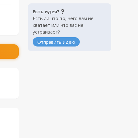
Есть идея?
Есть ли что-то, чего вам не
хватает или что вас не
устраивает?
Отправить идею