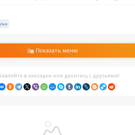
лык
Показать меню
авляйте в закладки или делитесь с друзьями!