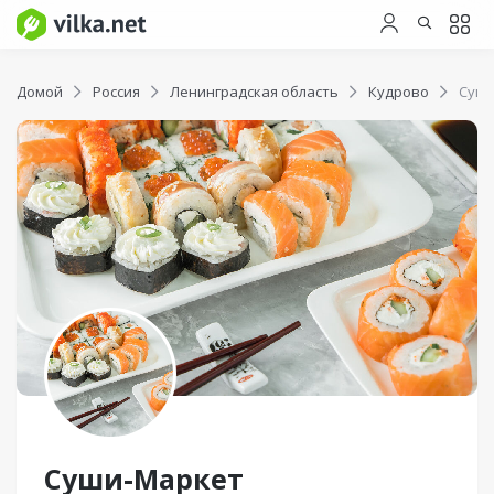
Домой
Россия
Ленинградская область
Кудрово
Суши
Суши-Маркет