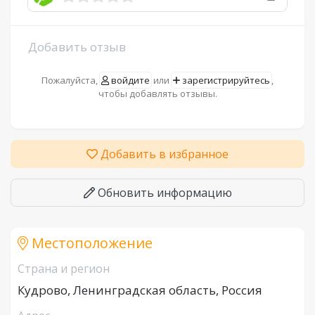
Добавить отзыв
Пожалуйста,
войдите
или
зарегистрируйтесь
,
чтобы добавлять отзывы.
Добавить в избранное
Обновить информацию
Местоположение
Страна и регион
Кудрово, Ленинградская область, Россия