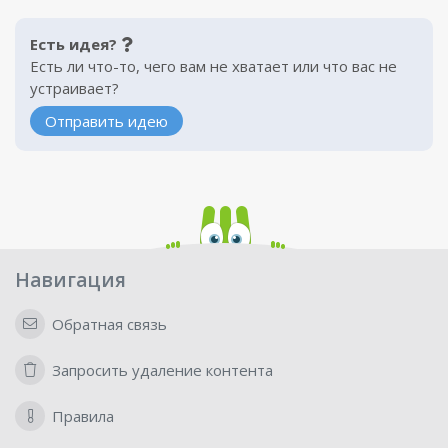
Есть идея?
Есть ли что-то, чего вам не хватает или что вас не
устраивает?
Отправить идею
Навигация
Обратная связь
Запросить удаление контента
Правила