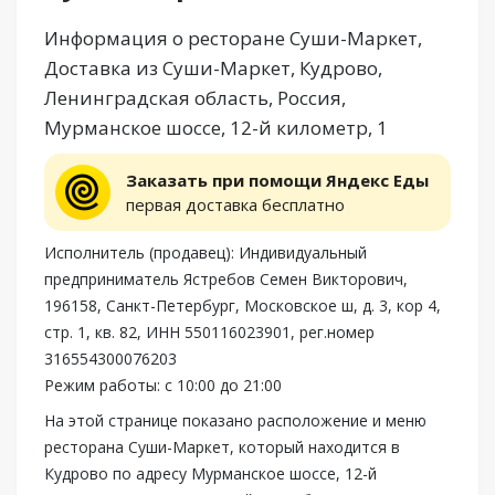
Информация о ресторане Суши-Маркет,
Доставка из Суши-Маркет, Кудрово,
Ленинградская область, Россия,
Мурманское шоссе, 12-й километр, 1
Заказать при помощи Яндекс Еды
первая доставка бесплатно
Исполнитель (продавец): Индивидуальный
предприниматель Ястребов Семен Викторович,
196158, Санкт-Петербург, Московское ш, д. 3, кор 4,
стр. 1, кв. 82, ИНН 550116023901, рег.номер
316554300076203
Режим работы: с 10:00 до 21:00
На этой странице показано расположение и меню
ресторана Суши-Маркет, который находится в
Кудрово по адресу Мурманское шоссе, 12-й