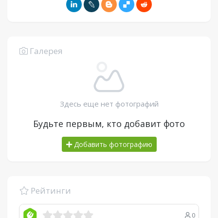
Галерея
Здесь еще нет фотографий
Будьте первым, кто добавит фото
Добавить фотографию
Рейтинги
0