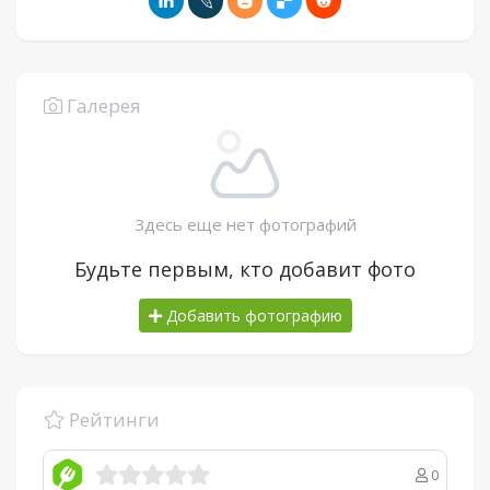
Галерея
Здесь еще нет фотографий
Будьте первым, кто добавит фото
Добавить фотографию
Рейтинги
0