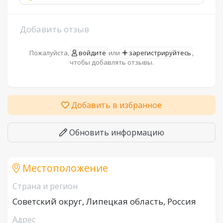
Добавить отзыв
Пожалуйста,
войдите
или
зарегистрируйтесь
,
чтобы добавлять отзывы.
Добавить в избранное
Обновить информацию
Местоположение
Страна и регион
Советский округ, Липецкая область, Россия
Адрес