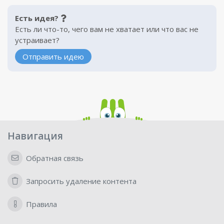
Есть идея?
Есть ли что-то, чего вам не хватает или что вас не
устраивает?
Отправить идею
Навигация
Обратная связь
Запросить удаление контента
Правила