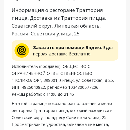
Информация о ресторане Траттория
пицца, Доставка из Траттория пицца,
Советский округ, Липецкая область,
Россия, Советская улица, 25
Заказать при помощи Яндекс Еды
первая доставка бесплатно
Исполнитель (продавец): ОБЩЕСТВО С
ОГРАНИЧЕННОЙ ОТВЕТСТВЕННОСТЬЮ
"ПОЛИКОЛОР", 398001, Липецк, ул Советская, д 25,
ИНН 4826040822, рег.номер 1034800577206
Режим работы: с 11:00 до 21:45
На этой странице показано расположение и меню
ресторана Траттория пицца, который находится в
Советский округ по адресу Советская улица, 25.
Просматривайте удобства, близлежащие места,