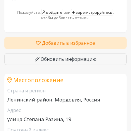
Пожалуйста,
войдите
или
зарегистрируйтесь
,
чтобы добавлять отзывы.
Добавить в избранное
Обновить информацию
Местоположение
Страна и регион
Ленинский район, Мордовия, Россия
Адрес
улица Степана Разина, 19
Почтовый индекс