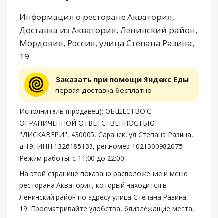
Информация о ресторане Акватория,
Доставка из Акватория, Ленинский район,
Мордовия, Россия, улица Степана Разина,
19
Заказать при помощи Яндекс Еды
первая доставка бесплатно
Исполнитель (продавец): ОБЩЕСТВО С
ОГРАНИЧЕННОЙ ОТВЕТСТВЕННОСТЬЮ
"ДИСКАВЕРИ", 430005, Саранск, ул Степана Разина,
д 19, ИНН 1326185133, рег.номер 1021300982075
Режим работы: с 11:00 до 22:00
На этой странице показано расположение и меню
ресторана Акватория, который находится в
Ленинский район по адресу улица Степана Разина,
19. Просматривайте удобства, близлежащие места,