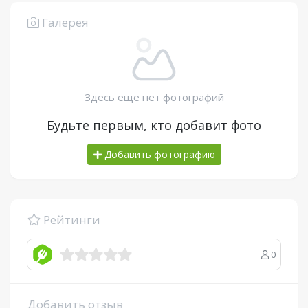
Галерея
Здесь еще нет фотографий
Будьте первым, кто добавит фото
Добавить фотографию
Рейтинги
0
Добавить отзыв