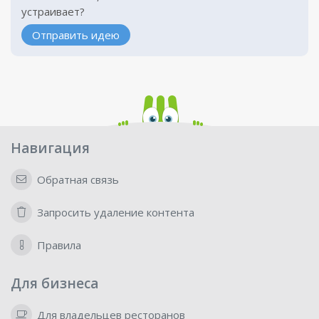
устраивает?
Отправить идею
Навигация
Обратная связь
Запросить удаление контента
Правила
Для бизнеса
Для владельцев ресторанов