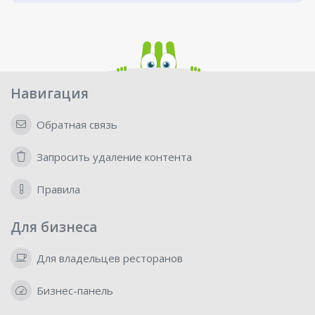
Навигация
Обратная связь
Запросить удаление контента
Правила
Для бизнеса
Для владельцев ресторанов
Бизнес-панель