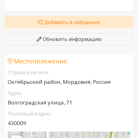
Добавить в избранное
Обновить информацию
Местоположение
Страна и регион
Октябрьский район, Мордовия, Россия
Адрес
Волгоградская улица, 71
Почтовый индекс
430009