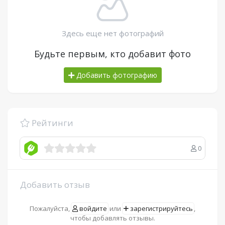
Здесь еще нет фотографий
Будьте первым, кто добавит фото
Добавить фотографию
Рейтинги
0
Добавить отзыв
Пожалуйста,
войдите
или
зарегистрируйтесь
,
чтобы добавлять отзывы.