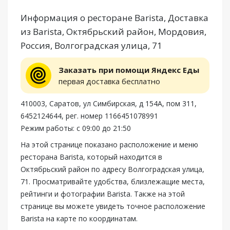
Информация о ресторане Barista, Доставка
из Barista, Октябрьский район, Мордовия,
Россия, Волгоградская улица, 71
Заказать при помощи Яндекс Еды
первая доставка бесплатно
410003, Саратов, ул Симбирская, д 154А, пом 311,
6452124644, рег. номер 1166451078991
Режим работы: с 09:00 до 21:50
На этой странице показано расположение и меню
ресторана Barista, который находится в
Октябрьский район по адресу Волгоградская улица,
71. Просматривайте удобства, близлежащие места,
рейтинги и фотографии Barista. Также на этой
странице вы можете увидеть точное расположение
Barista на карте по координатам.