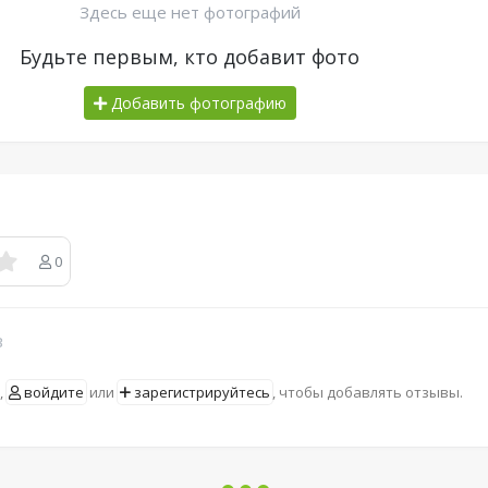
Здесь еще нет фотографий
Будьте первым, кто добавит фото
Добавить фотографию
0
в
,
войдите
или
зарегистрируйтесь
, чтобы добавлять отзывы.