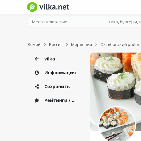
Домой
Россия
Мордовия
Октябрьский район
vilka
Информация
Сохранить
Рейтинги / Отзывы