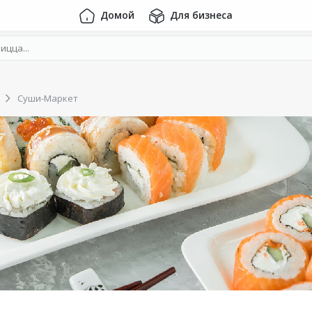
Домой
Для бизнеса
Суши-Маркет