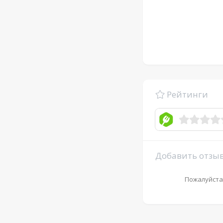
Рейтинги
Добавить отзы
Пожалуйста