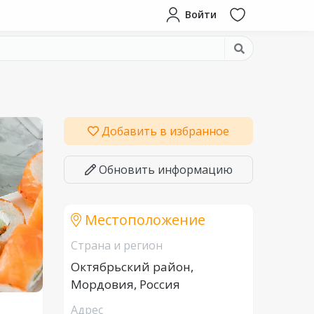
Войти
Добавить в избранное
Обновить информацию
Местоположение
Страна и регион
Октябрьский район,
Мордовия, Россия
Адрес