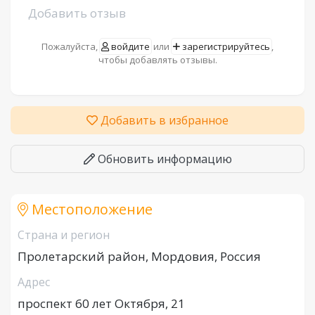
Добавить отзыв
Пожалуйста,
войдите
или
зарегистрируйтесь
,
чтобы добавлять отзывы.
Добавить в избранное
Обновить информацию
Местоположение
Страна и регион
Пролетарский район, Мордовия, Россия
Адрес
проспект 60 лет Октября, 21