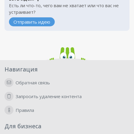
Есть ли что-то, чего вам не хватает или что вас не
устраивает?
Отправить идею
Навигация
Обратная связь
Запросить удаление контента
Правила
Для бизнеса