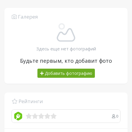
Галерея
Здесь еще нет фотографий
Будьте первым, кто добавит фото
Добавить фотографию
Рейтинги
0