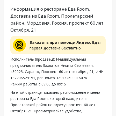
Информация о ресторане Еда Room,
Доставка из Еда Room, Пролетарский
район, Мордовия, Россия, проспект 60 лет
Октября, 21
Заказать при помощи Яндекс Еды
первая доставка бесплатно
Исполнитель (продавец): Индивидуальный
предприниматель Захватов Никита Сергеевич,
430023, Саранск, Проспект 60 лет октября , 21, ИНН
132706529151, рег.номер 321132600016476
Режим работы: с 09:00 до 09:15
На этой странице показано расположение и меню
ресторана Еда Room, который находится в
Пролетарский район по адресу проспект 60 лет
Октября, 21. Просматривайте удобства,