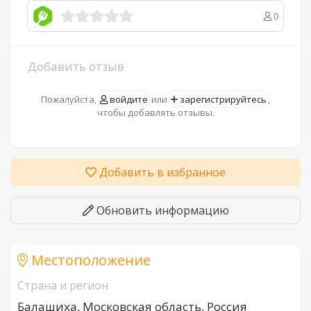
0
Добавить отзыв
Пожалуйста,
войдите
или
зарегистрируйтесь
,
чтобы добавлять отзывы.
Добавить в избранное
Обновить информацию
Местоположение
Страна и регион
Балашиха, Московская область, Россия