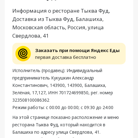
Информация о ресторане Тыква Фуд,
Доставка из Тыква Фуд, Балашиха,
Московская область, Россия, улица
Свердлова, 41
Заказать при помощи Яндекс Еды
первая доставка бесплатно
Исполнитель (продавец): Индивидуальный
предприниматель Кукушкин Александр
Константинович, 143900, 143900, Балашиха,
Зелёная, 17,127, ИНН 701724699850, рег. номер
323508100086362
Режим работы: с 00:00 до 00:00; с 09:30 до 24:00
На этой странице показано расположение и меню
ресторана Тыква Фуд, который находится в
Балашиха по адресу улица Свердлова, 41.