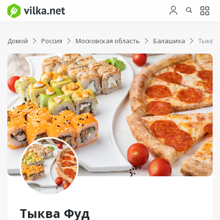
Домой
Россия
Московская область
Балашиха
Тыква
Тыква Фуд