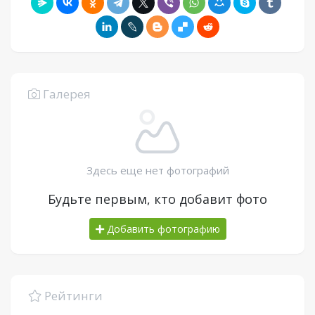
Галерея
Здесь еще нет фотографий
Будьте первым, кто добавит фото
Добавить фотографию
Рейтинги