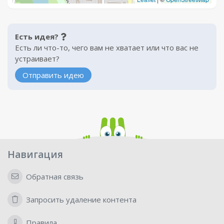
Есть идея?
Есть ли что-то, чего вам не хватает или что вас не
устраивает?
Отправить идею
Навигация
Обратная связь
Запросить удаление контента
Правила